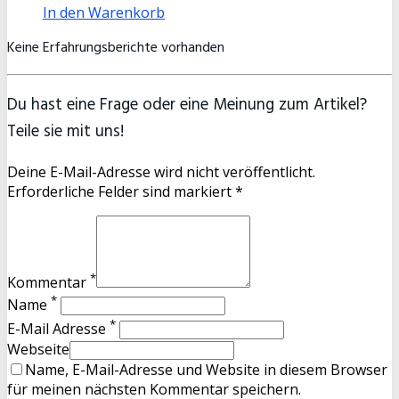
In den Warenkorb
Keine Erfahrungsberichte vorhanden
Du hast eine Frage oder eine Meinung zum Artikel?
Teile sie mit uns!
Deine E-Mail-Adresse wird nicht veröffentlicht.
Erforderliche Felder sind markiert *
*
Kommentar
*
Name
*
E-Mail Adresse
Webseite
Name, E-Mail-Adresse und Website in diesem Browser
für meinen nächsten Kommentar speichern.