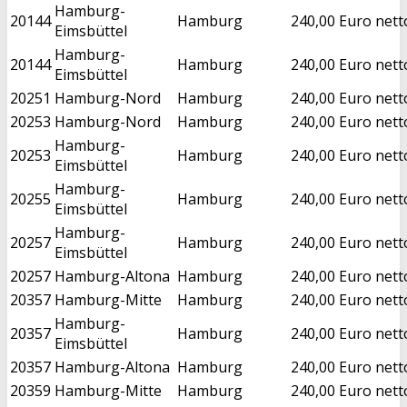
Hamburg-
20144
Hamburg
240,00 Euro nett
Eimsbüttel
Hamburg-
20144
Hamburg
240,00 Euro nett
Eimsbüttel
20251
Hamburg-Nord
Hamburg
240,00 Euro nett
20253
Hamburg-Nord
Hamburg
240,00 Euro nett
Hamburg-
20253
Hamburg
240,00 Euro nett
Eimsbüttel
Hamburg-
20255
Hamburg
240,00 Euro nett
Eimsbüttel
Hamburg-
20257
Hamburg
240,00 Euro nett
Eimsbüttel
20257
Hamburg-Altona
Hamburg
240,00 Euro nett
20357
Hamburg-Mitte
Hamburg
240,00 Euro nett
Hamburg-
20357
Hamburg
240,00 Euro nett
Eimsbüttel
20357
Hamburg-Altona
Hamburg
240,00 Euro nett
20359
Hamburg-Mitte
Hamburg
240,00 Euro nett