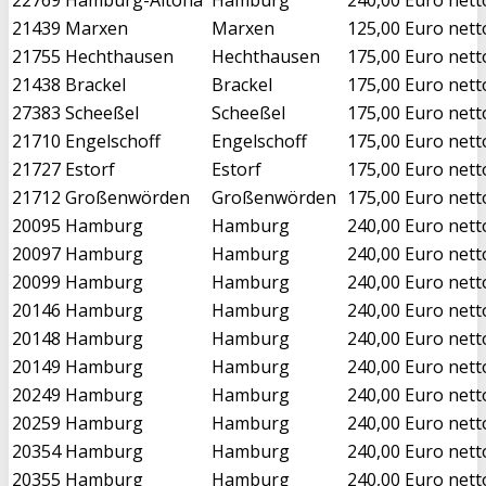
21439
Marxen
Marxen
125,00 Euro nett
21755
Hechthausen
Hechthausen
175,00 Euro nett
21438
Brackel
Brackel
175,00 Euro nett
27383
Scheeßel
Scheeßel
175,00 Euro nett
21710
Engelschoff
Engelschoff
175,00 Euro nett
21727
Estorf
Estorf
175,00 Euro nett
21712
Großenwörden
Großenwörden
175,00 Euro nett
20095
Hamburg
Hamburg
240,00 Euro nett
20097
Hamburg
Hamburg
240,00 Euro nett
20099
Hamburg
Hamburg
240,00 Euro nett
20146
Hamburg
Hamburg
240,00 Euro nett
20148
Hamburg
Hamburg
240,00 Euro nett
20149
Hamburg
Hamburg
240,00 Euro nett
20249
Hamburg
Hamburg
240,00 Euro nett
20259
Hamburg
Hamburg
240,00 Euro nett
20354
Hamburg
Hamburg
240,00 Euro nett
20355
Hamburg
Hamburg
240,00 Euro nett