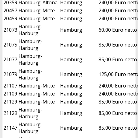
20359
Hamburg-Altona
Hamburg
240,00 Euro nett
20457
Hamburg-Mitte
Hamburg
240,00 Euro nett
20459
Hamburg-Mitte
Hamburg
240,00 Euro nett
Hamburg-
21073
Hamburg
60,00 Euro netto
Harburg
Hamburg-
21075
Hamburg
85,00 Euro netto
Harburg
Hamburg-
21077
Hamburg
85,00 Euro netto
Harburg
Hamburg-
21079
Hamburg
125,00 Euro nett
Harburg
21107
Hamburg-Mitte
Hamburg
240,00 Euro nett
21109
Hamburg-Mitte
Hamburg
240,00 Euro nett
21129
Hamburg-Mitte
Hamburg
85,00 Euro netto
Hamburg-
21129
Hamburg
85,00 Euro netto
Harburg
Hamburg-
21147
Hamburg
85,00 Euro netto
Harburg