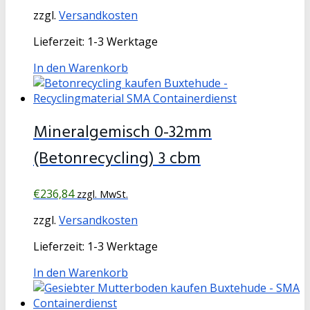
zzgl.
Versandkosten
Lieferzeit:
1-3 Werktage
In den Warenkorb
Mineralgemisch 0-32mm
(Betonrecycling) 3 cbm
€
236,84
zzgl. MwSt.
zzgl.
Versandkosten
Lieferzeit:
1-3 Werktage
In den Warenkorb