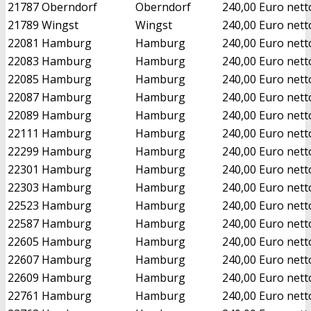
21787
Oberndorf
Oberndorf
240,00 Euro nett
21789
Wingst
Wingst
240,00 Euro nett
22081
Hamburg
Hamburg
240,00 Euro nett
22083
Hamburg
Hamburg
240,00 Euro nett
22085
Hamburg
Hamburg
240,00 Euro nett
22087
Hamburg
Hamburg
240,00 Euro nett
22089
Hamburg
Hamburg
240,00 Euro nett
22111
Hamburg
Hamburg
240,00 Euro nett
22299
Hamburg
Hamburg
240,00 Euro nett
22301
Hamburg
Hamburg
240,00 Euro nett
22303
Hamburg
Hamburg
240,00 Euro nett
22523
Hamburg
Hamburg
240,00 Euro nett
22587
Hamburg
Hamburg
240,00 Euro nett
22605
Hamburg
Hamburg
240,00 Euro nett
22607
Hamburg
Hamburg
240,00 Euro nett
22609
Hamburg
Hamburg
240,00 Euro nett
22761
Hamburg
Hamburg
240,00 Euro nett