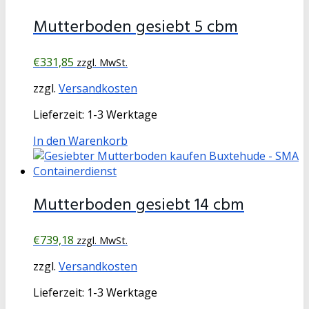
Mutterboden gesiebt 5 cbm
€
331,85
zzgl. MwSt.
zzgl.
Versandkosten
Lieferzeit:
1-3 Werktage
In den Warenkorb
Mutterboden gesiebt 14 cbm
€
739,18
zzgl. MwSt.
zzgl.
Versandkosten
Lieferzeit:
1-3 Werktage