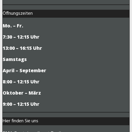
Öffnungszeiten
Mo. – Fr.
7:30 – 12:15 Uhr
13:00 – 16:15 Uhr
Samstags
April – September
8:00 – 12:15 Uhr
Oktober – März
9
:00 – 12:15 Uhr
Hier finden Sie uns