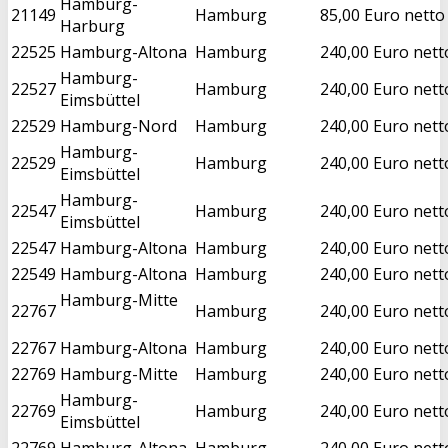
Hamburg-
21149
Hamburg
85,00 Euro netto
Harburg
22525
Hamburg-Altona
Hamburg
240,00 Euro nett
Hamburg-
22527
Hamburg
240,00 Euro nett
Eimsbüttel
22529
Hamburg-Nord
Hamburg
240,00 Euro nett
Hamburg-
22529
Hamburg
240,00 Euro nett
Eimsbüttel
Hamburg-
22547
Hamburg
240,00 Euro nett
Eimsbüttel
22547
Hamburg-Altona
Hamburg
240,00 Euro nett
22549
Hamburg-Altona
Hamburg
240,00 Euro nett
Hamburg-Mitte
22767
Hamburg
240,00 Euro nett
22767
Hamburg-Altona
Hamburg
240,00 Euro nett
22769
Hamburg-Mitte
Hamburg
240,00 Euro nett
Hamburg-
22769
Hamburg
240,00 Euro nett
Eimsbüttel
22769
Hamburg-Altona
Hamburg
240,00 Euro nett