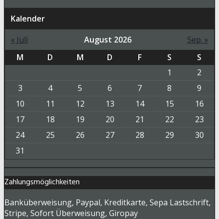
Kalender
« Juli
August 2026
Sep. »
M
D
M
D
F
S
S
1
2
3
4
5
6
7
8
9
10
11
12
13
14
15
16
17
18
19
20
21
22
23
24
25
26
27
28
29
30
31
Zahlungsmöglichkeiten
Banküberweisung, Paypal, Kreditkarte, Sepa Lastschrift,
Stripe, Sofort Überweisung, Giropay