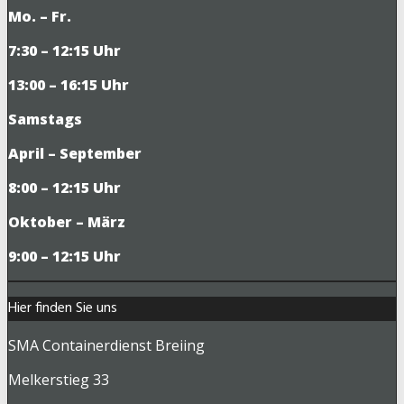
Mo. – Fr.
7:30 – 12:15 Uhr
13:00 – 16:15 Uhr
Samstags
April – September
8:00 – 12:15 Uhr
Oktober – März
9
:00 – 12:15 Uhr
Hier finden Sie uns
SMA Containerdienst Breiing
Melkerstieg 33