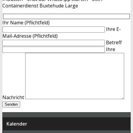
Ihr Name (Pflichtfeld)
Ihre E-
Mail-Adresse (Pflichtfeld)
Betreff
Ihre
Nachricht
Kalender