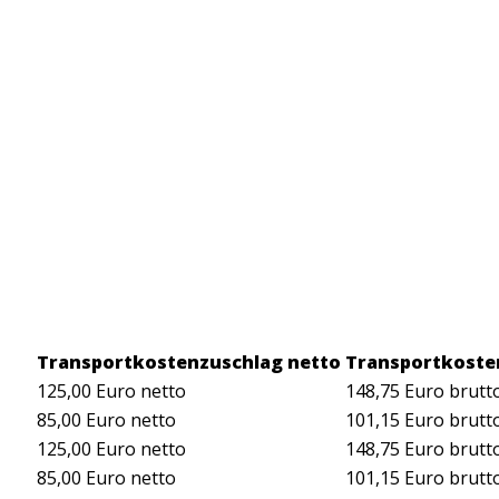
Transportkostenzuschlag netto
Transportkoste
125,00 Euro netto
148,75 Euro brutt
85,00 Euro netto
101,15 Euro brutt
125,00 Euro netto
148,75 Euro brutt
85,00 Euro netto
101,15 Euro brutt