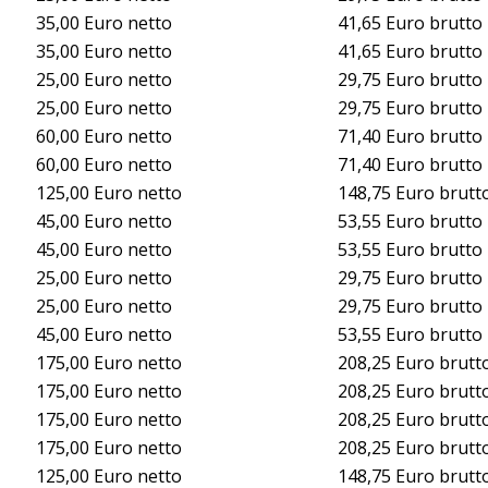
35,00 Euro netto
41,65 Euro brutto
35,00 Euro netto
41,65 Euro brutto
25,00 Euro netto
29,75 Euro brutto
25,00 Euro netto
29,75 Euro brutto
60,00 Euro netto
71,40 Euro brutto
60,00 Euro netto
71,40 Euro brutto
125,00 Euro netto
148,75 Euro brutt
45,00 Euro netto
53,55 Euro brutto
45,00 Euro netto
53,55 Euro brutto
25,00 Euro netto
29,75 Euro brutto
25,00 Euro netto
29,75 Euro brutto
45,00 Euro netto
53,55 Euro brutto
175,00 Euro netto
208,25 Euro brutt
175,00 Euro netto
208,25 Euro brutt
175,00 Euro netto
208,25 Euro brutt
175,00 Euro netto
208,25 Euro brutt
125,00 Euro netto
148,75 Euro brutt