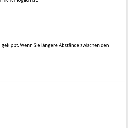
n gekippt. Wenn Sie längere Abstände zwischen den