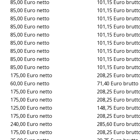
85,00 Euro netto
101,15 Euro brutt
85,00 Euro netto
101,15 Euro brutt
85,00 Euro netto
101,15 Euro brutt
85,00 Euro netto
101,15 Euro brutt
85,00 Euro netto
101,15 Euro brutt
85,00 Euro netto
101,15 Euro brutt
85,00 Euro netto
101,15 Euro brutt
85,00 Euro netto
101,15 Euro brutt
85,00 Euro netto
101,15 Euro brutt
175,00 Euro netto
208,25 Euro brutt
60,00 Euro netto
71,40 Euro brutto
175,00 Euro netto
208,25 Euro brutt
175,00 Euro netto
208,25 Euro brutt
125,00 Euro netto
148,75 Euro brutt
175,00 Euro netto
208,25 Euro brutt
240,00 Euro netto
285,60 Euro brutt
175,00 Euro netto
208,25 Euro brutt