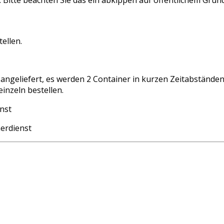
ellen.
angeliefert, es werden 2 Container in kurzen Zeitabstände
inzeln bestellen.