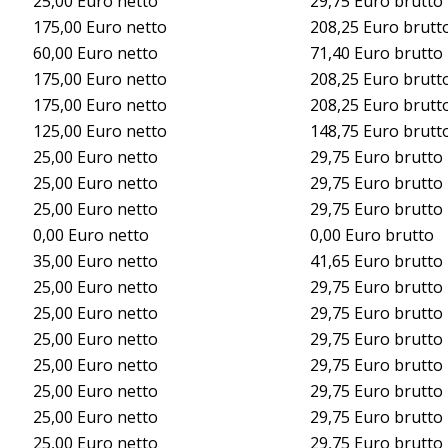
25,00 Euro netto
29,75 Euro brutto
175,00 Euro netto
208,25 Euro brutt
60,00 Euro netto
71,40 Euro brutto
175,00 Euro netto
208,25 Euro brutt
175,00 Euro netto
208,25 Euro brutt
125,00 Euro netto
148,75 Euro brutt
25,00 Euro netto
29,75 Euro brutto
25,00 Euro netto
29,75 Euro brutto
25,00 Euro netto
29,75 Euro brutto
0,00 Euro netto
0,00 Euro brutto
35,00 Euro netto
41,65 Euro brutto
25,00 Euro netto
29,75 Euro brutto
25,00 Euro netto
29,75 Euro brutto
25,00 Euro netto
29,75 Euro brutto
25,00 Euro netto
29,75 Euro brutto
25,00 Euro netto
29,75 Euro brutto
25,00 Euro netto
29,75 Euro brutto
25,00 Euro netto
29,75 Euro brutto