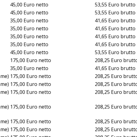
45,00 Euro netto
53,55 Euro brutto
45,00 Euro netto
53,55 Euro brutto
35,00 Euro netto
41,65 Euro brutto
35,00 Euro netto
41,65 Euro brutto
35,00 Euro netto
41,65 Euro brutto
35,00 Euro netto
41,65 Euro brutto
45,00 Euro netto
53,55 Euro brutto
175,00 Euro netto
208,25 Euro brutt
35,00 Euro netto
41,65 Euro brutto
mme)
175,00 Euro netto
208,25 Euro brutt
mme)
175,00 Euro netto
208,25 Euro brutt
mme)
175,00 Euro netto
208,25 Euro brutt
mme)
175,00 Euro netto
208,25 Euro brutt
mme)
175,00 Euro netto
208,25 Euro brutt
mme)
175,00 Euro netto
208,25 Euro brutt