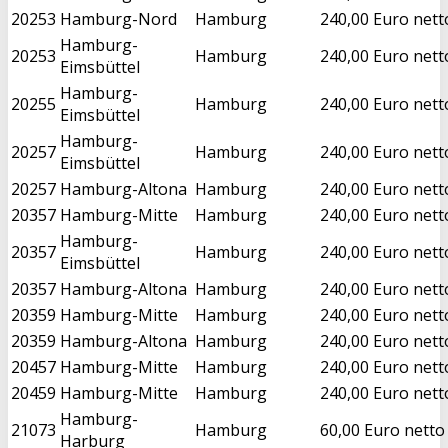
20253
Hamburg-Nord
Hamburg
240,00 Euro nett
Hamburg-
20253
Hamburg
240,00 Euro nett
Eimsbüttel
Hamburg-
20255
Hamburg
240,00 Euro nett
Eimsbüttel
Hamburg-
20257
Hamburg
240,00 Euro nett
Eimsbüttel
20257
Hamburg-Altona
Hamburg
240,00 Euro nett
20357
Hamburg-Mitte
Hamburg
240,00 Euro nett
Hamburg-
20357
Hamburg
240,00 Euro nett
Eimsbüttel
20357
Hamburg-Altona
Hamburg
240,00 Euro nett
20359
Hamburg-Mitte
Hamburg
240,00 Euro nett
20359
Hamburg-Altona
Hamburg
240,00 Euro nett
20457
Hamburg-Mitte
Hamburg
240,00 Euro nett
20459
Hamburg-Mitte
Hamburg
240,00 Euro nett
Hamburg-
21073
Hamburg
60,00 Euro netto
Harburg