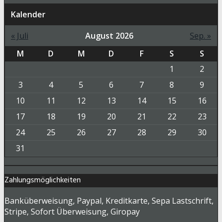
Kalender
« Juli
August 2026
Sep. »
M
D
M
D
F
S
S
1
2
3
4
5
6
7
8
9
10
11
12
13
14
15
16
17
18
19
20
21
22
23
24
25
26
27
28
29
30
31
Zahlungsmöglichkeiten
Banküberweisung, Paypal, Kreditkarte, Sepa Lastschrift,
Stripe, Sofort Überweisung, Giropay