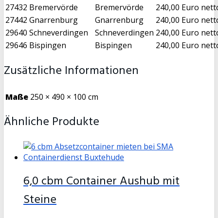
27432
Bremervörde
Bremervörde
240,00 Euro nett
27442
Gnarrenburg
Gnarrenburg
240,00 Euro nett
29640
Schneverdingen
Schneverdingen
240,00 Euro nett
29646
Bispingen
Bispingen
240,00 Euro nett
Zusätzliche Informationen
Maße
250 × 490 × 100 cm
Ähnliche Produkte
6,0 cbm Container Aushub mit
Steine