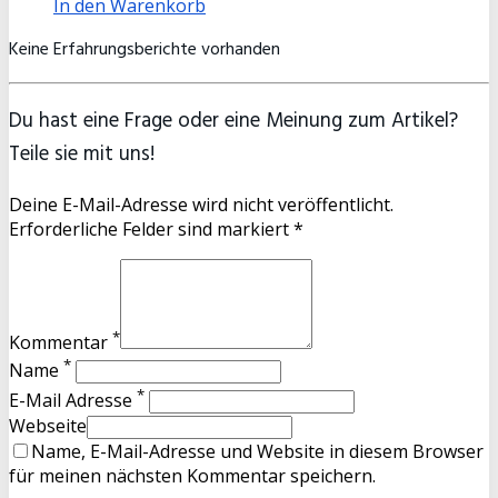
In den Warenkorb
Keine Erfahrungsberichte vorhanden
Du hast eine Frage oder eine Meinung zum Artikel?
Teile sie mit uns!
Deine E-Mail-Adresse wird nicht veröffentlicht.
Erforderliche Felder sind markiert *
*
Kommentar
*
Name
*
E-Mail Adresse
Webseite
Name, E-Mail-Adresse und Website in diesem Browser
für meinen nächsten Kommentar speichern.