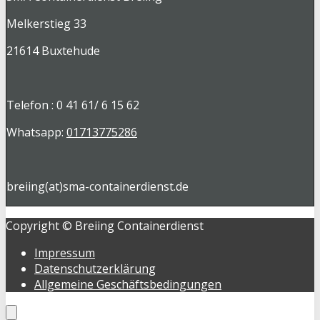
Melkerstieg 33
21614 Buxtehude
Telefon : 0 41 61/ 6 15 62
Whatsapp:
01713775286
breiing(at)sma-containerdienst.de
Copyright © Breiing Containerdienst
Impressum
Datenschutzerklärung
Allgemeine Geschäftsbedingungen