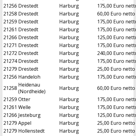
21256
Drestedt
Harburg
175,00 Euro nett
21258
Drestedt
Harburg
60,00 Euro netto
21259
Drestedt
Harburg
175,00 Euro nett
21261
Drestedt
Harburg
175,00 Euro nett
21266
Drestedt
Harburg
125,00 Euro nett
21271
Drestedt
Harburg
175,00 Euro nett
21272
Drestedt
Harburg
240,00 Euro nett
21274
Drestedt
Harburg
175,00 Euro nett
21279
Drestedt
Harburg
25,00 Euro netto
21256
Handeloh
Harburg
175,00 Euro nett
Heidenau
21258
Harburg
60,00 Euro netto
(Nordheide)
21259
Otter
Harburg
175,00 Euro nett
21261
Welle
Harburg
175,00 Euro nett
21266
Jesteburg
Harburg
125,00 Euro nett
21279
Appel
Harburg
25,00 Euro netto
21279
Hollenstedt
Harburg
25,00 Euro netto