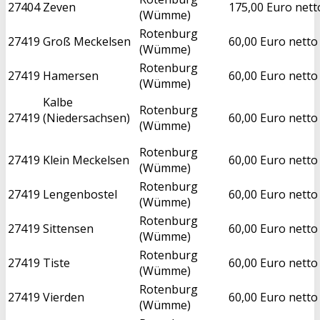
27404
Zeven
175,00 Euro nett
(Wümme)
Rotenburg
27419
Groß Meckelsen
60,00 Euro netto
(Wümme)
Rotenburg
27419
Hamersen
60,00 Euro netto
(Wümme)
Kalbe
Rotenburg
27419
(Niedersachsen)
60,00 Euro netto
(Wümme)
Rotenburg
27419
Klein Meckelsen
60,00 Euro netto
(Wümme)
Rotenburg
27419
Lengenbostel
60,00 Euro netto
(Wümme)
Rotenburg
27419
Sittensen
60,00 Euro netto
(Wümme)
Rotenburg
27419
Tiste
60,00 Euro netto
(Wümme)
Rotenburg
27419
Vierden
60,00 Euro netto
(Wümme)