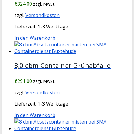
€
324,00
zzgl. MwSt.
zzgl.
Versandkosten
Lieferzeit:
1-3 Werktage
In den Warenkorb
8,0 cbm Container Grünabfälle
€
291,00
zzgl. MwSt.
zzgl.
Versandkosten
Lieferzeit:
1-3 Werktage
In den Warenkorb