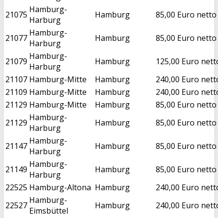
Hamburg-
21075
Hamburg
85,00 Euro netto
Harburg
Hamburg-
21077
Hamburg
85,00 Euro netto
Harburg
Hamburg-
21079
Hamburg
125,00 Euro nett
Harburg
21107
Hamburg-Mitte
Hamburg
240,00 Euro nett
21109
Hamburg-Mitte
Hamburg
240,00 Euro nett
21129
Hamburg-Mitte
Hamburg
85,00 Euro netto
Hamburg-
21129
Hamburg
85,00 Euro netto
Harburg
Hamburg-
21147
Hamburg
85,00 Euro netto
Harburg
Hamburg-
21149
Hamburg
85,00 Euro netto
Harburg
22525
Hamburg-Altona
Hamburg
240,00 Euro nett
Hamburg-
22527
Hamburg
240,00 Euro nett
Eimsbüttel