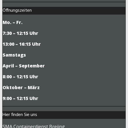
Öffnungszeiten
Mo. – Fr.
7:30 – 12:15 Uhr
13:00 – 16:15 Uhr
Samstags
April – September
8:00 – 12:15 Uhr
Oktober – März
9
:00 – 12:15 Uhr
Hier finden Sie uns
SMA Containerdienst Breiing