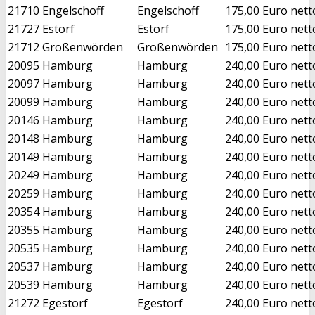
21710
Engelschoff
Engelschoff
175,00 Euro nett
21727
Estorf
Estorf
175,00 Euro nett
21712
Großenwörden
Großenwörden
175,00 Euro nett
20095
Hamburg
Hamburg
240,00 Euro nett
20097
Hamburg
Hamburg
240,00 Euro nett
20099
Hamburg
Hamburg
240,00 Euro nett
20146
Hamburg
Hamburg
240,00 Euro nett
20148
Hamburg
Hamburg
240,00 Euro nett
20149
Hamburg
Hamburg
240,00 Euro nett
20249
Hamburg
Hamburg
240,00 Euro nett
20259
Hamburg
Hamburg
240,00 Euro nett
20354
Hamburg
Hamburg
240,00 Euro nett
20355
Hamburg
Hamburg
240,00 Euro nett
20535
Hamburg
Hamburg
240,00 Euro nett
20537
Hamburg
Hamburg
240,00 Euro nett
20539
Hamburg
Hamburg
240,00 Euro nett
21272
Egestorf
Egestorf
240,00 Euro nett