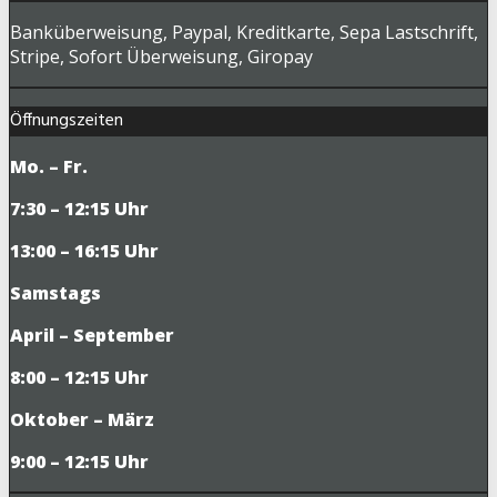
Banküberweisung, Paypal, Kreditkarte, Sepa Lastschrift,
Stripe, Sofort Überweisung, Giropay
Öffnungszeiten
Mo. – Fr.
7:30 – 12:15 Uhr
13:00 – 16:15 Uhr
Samstags
April – September
8:00 – 12:15 Uhr
Oktober – März
9
:00 – 12:15 Uhr