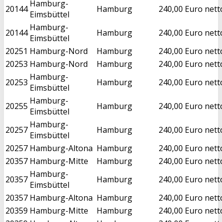
Hamburg-
20144
Hamburg
240,00 Euro nett
Eimsbüttel
Hamburg-
20144
Hamburg
240,00 Euro nett
Eimsbüttel
20251
Hamburg-Nord
Hamburg
240,00 Euro nett
20253
Hamburg-Nord
Hamburg
240,00 Euro nett
Hamburg-
20253
Hamburg
240,00 Euro nett
Eimsbüttel
Hamburg-
20255
Hamburg
240,00 Euro nett
Eimsbüttel
Hamburg-
20257
Hamburg
240,00 Euro nett
Eimsbüttel
20257
Hamburg-Altona
Hamburg
240,00 Euro nett
20357
Hamburg-Mitte
Hamburg
240,00 Euro nett
Hamburg-
20357
Hamburg
240,00 Euro nett
Eimsbüttel
20357
Hamburg-Altona
Hamburg
240,00 Euro nett
20359
Hamburg-Mitte
Hamburg
240,00 Euro nett