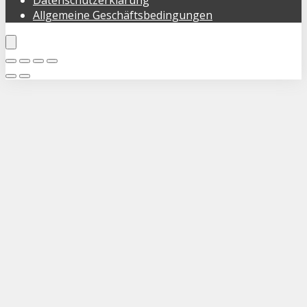
Allgemeine Geschäftsbedingungen