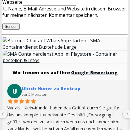
Webseite
Name, E-Mail-Adresse und Website in diesem Browser
für meinen nächsten Kommentar speichern.
Wir freuen uns auf Ihre
Google-Bewertung
Jennifer Kilian
J
vor 5 Monaten
Sehr guter Service, immer kurzfristig und flexibel. Vielen 
Dank!