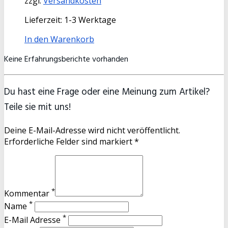
zzgl.
Versandkosten
Lieferzeit:
1-3 Werktage
In den Warenkorb
Keine Erfahrungsberichte vorhanden
Du hast eine Frage oder eine Meinung zum Artikel?
Teile sie mit uns!
Deine E-Mail-Adresse wird nicht veröffentlicht.
Erforderliche Felder sind markiert *
*
Kommentar
*
Name
*
E-Mail Adresse