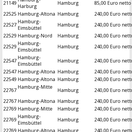
21149
Hamburg
85,00 Euro netto
Harburg
22525
Hamburg-Altona
Hamburg
240,00 Euro nett
Hamburg-
22527
Hamburg
240,00 Euro nett
Eimsbüttel
22529
Hamburg-Nord
Hamburg
240,00 Euro nett
Hamburg-
22529
Hamburg
240,00 Euro nett
Eimsbüttel
Hamburg-
22547
Hamburg
240,00 Euro nett
Eimsbüttel
22547
Hamburg-Altona
Hamburg
240,00 Euro nett
22549
Hamburg-Altona
Hamburg
240,00 Euro nett
Hamburg-Mitte
22767
Hamburg
240,00 Euro nett
22767
Hamburg-Altona
Hamburg
240,00 Euro nett
22769
Hamburg-Mitte
Hamburg
240,00 Euro nett
Hamburg-
22769
Hamburg
240,00 Euro nett
Eimsbüttel
22769
Hamburg-Altona
Hamburg
240,00 Euro nett