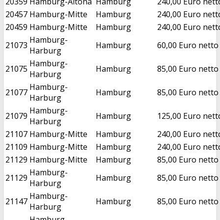
20359
Hamburg-Altona
Hamburg
240,00 Euro nett
20457
Hamburg-Mitte
Hamburg
240,00 Euro nett
20459
Hamburg-Mitte
Hamburg
240,00 Euro nett
Hamburg-
21073
Hamburg
60,00 Euro netto
Harburg
Hamburg-
21075
Hamburg
85,00 Euro netto
Harburg
Hamburg-
21077
Hamburg
85,00 Euro netto
Harburg
Hamburg-
21079
Hamburg
125,00 Euro nett
Harburg
21107
Hamburg-Mitte
Hamburg
240,00 Euro nett
21109
Hamburg-Mitte
Hamburg
240,00 Euro nett
21129
Hamburg-Mitte
Hamburg
85,00 Euro netto
Hamburg-
21129
Hamburg
85,00 Euro netto
Harburg
Hamburg-
21147
Hamburg
85,00 Euro netto
Harburg
Hamburg-