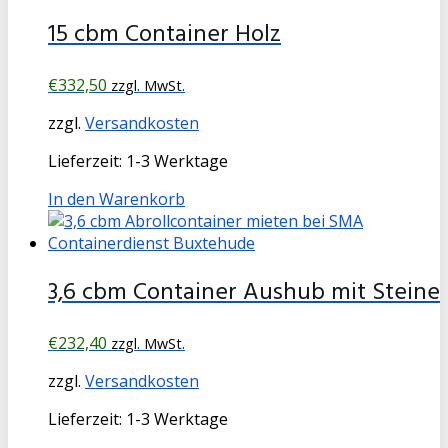
15 cbm Container Holz
€
332,50
zzgl. MwSt.
zzgl.
Versandkosten
Lieferzeit:
1-3 Werktage
In den Warenkorb
3,6 cbm Container Aushub mit Steine
€
232,40
zzgl. MwSt.
zzgl.
Versandkosten
Lieferzeit:
1-3 Werktage