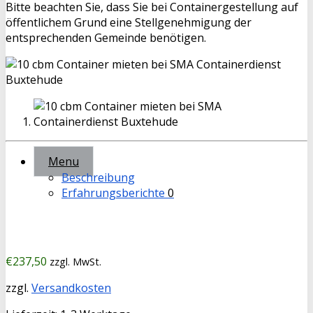
Bitte beachten Sie, dass Sie bei Containergestellung auf
öffentlichem Grund eine Stellgenehmigung der
entsprechenden Gemeinde benötigen.
Menu
Beschreibung
Erfahrungsberichte
0
€
237,50
zzgl. MwSt.
zzgl.
Versandkosten