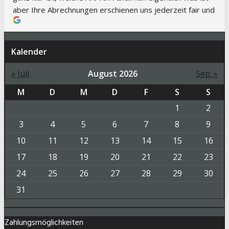
Kalender
« Juli
August 2026
Sep. »
M
D
M
D
F
S
S
1
2
3
4
5
6
7
8
9
10
11
12
13
14
15
16
17
18
19
20
21
22
23
24
25
26
27
28
29
30
31
Zahlungsmöglichkeiten