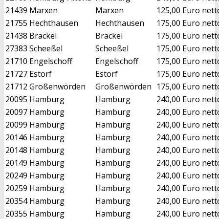
21439
Marxen
Marxen
125,00 Euro nett
21755
Hechthausen
Hechthausen
175,00 Euro nett
21438
Brackel
Brackel
175,00 Euro nett
27383
Scheeßel
Scheeßel
175,00 Euro nett
21710
Engelschoff
Engelschoff
175,00 Euro nett
21727
Estorf
Estorf
175,00 Euro nett
21712
Großenwörden
Großenwörden
175,00 Euro nett
20095
Hamburg
Hamburg
240,00 Euro nett
20097
Hamburg
Hamburg
240,00 Euro nett
20099
Hamburg
Hamburg
240,00 Euro nett
20146
Hamburg
Hamburg
240,00 Euro nett
20148
Hamburg
Hamburg
240,00 Euro nett
20149
Hamburg
Hamburg
240,00 Euro nett
20249
Hamburg
Hamburg
240,00 Euro nett
20259
Hamburg
Hamburg
240,00 Euro nett
20354
Hamburg
Hamburg
240,00 Euro nett
20355
Hamburg
Hamburg
240,00 Euro nett