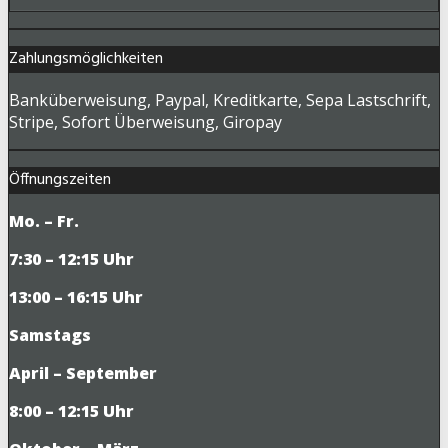
Zahlungsmöglichkeiten
Banküberweisung, Paypal, Kreditkarte, Sepa Lastschrift,
Stripe, Sofort Überweisung, Giropay
Öffnungszeiten
Mo. – Fr.
7:30 – 12:15 Uhr
13:00 – 16:15 Uhr
Samstags
April – September
8:00 – 12:15 Uhr