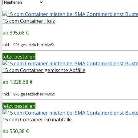
15 cbm Container Holz
395,68 €
inkl. 19% gesetzlicher MwSt.
Jetzt bestellen
15 cbm Container gemischte Abfälle
1.228,68 €
inkl. 19% gesetzlicher MwSt.
Jetzt bestellen
15 cbm Container Grünabfälle
550,38 €