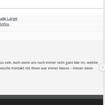
 sein. Auch wenn uns noch immer nicht ganz klar ist, welche 
fonische Kontakt mit Ihnen war immer klasse – immer einen 