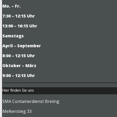
Mo. – Fr.
7:30 – 12:15 Uhr
13:00 – 16:15 Uhr
Samstags
April – September
8:00 – 12:15 Uhr
Oktober – März
9
:00 – 12:15 Uhr
Hier finden Sie uns
SMA Containerdienst Breiing
Melkerstieg 33