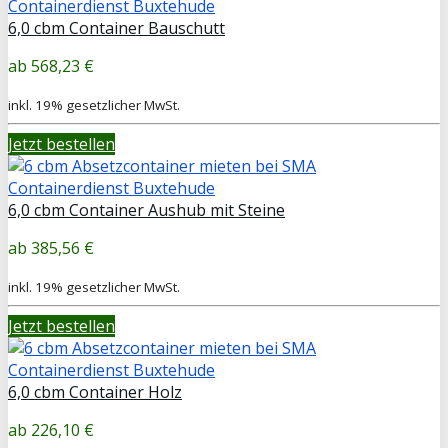
6,0 cbm Container Bauschutt
568,23 €
inkl. 19% gesetzlicher MwSt.
Jetzt bestellen
6,0 cbm Container Aushub mit Steine
385,56 €
inkl. 19% gesetzlicher MwSt.
Jetzt bestellen
6,0 cbm Container Holz
226,10 €