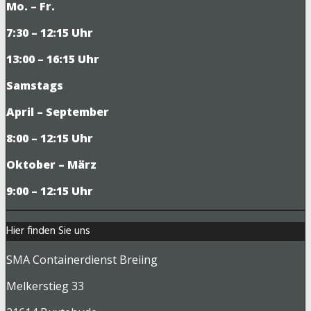
Mo. – Fr.
7:30 – 12:15 Uhr
13:00 – 16:15 Uhr
Samstags
April – September
8:00 – 12:15 Uhr
Oktober – März
9
:00 – 12:15 Uhr
Hier finden Sie uns
SMA Containerdienst Breiing
Melkerstieg 33