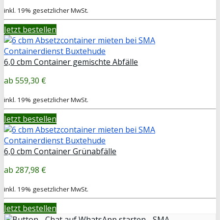
inkl. 19% gesetzlicher MwSt.
Jetzt bestellen
6,0 cbm Container gemischte Abfälle
559,30 €
inkl. 19% gesetzlicher MwSt.
Jetzt bestellen
6,0 cbm Container Grünabfälle
287,98 €
inkl. 19% gesetzlicher MwSt.
Jetzt bestellen