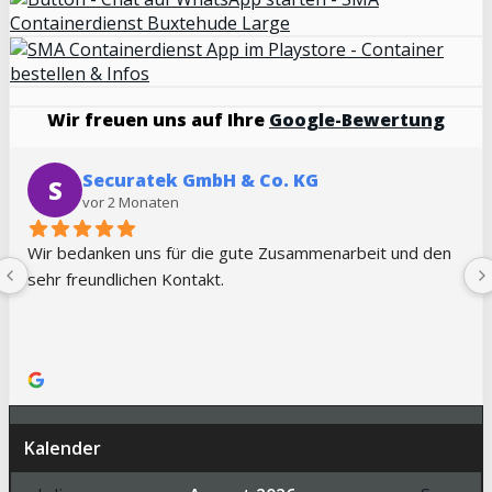
Wir freuen uns auf Ihre
Google-Bewertung
Securatek GmbH & Co. KG
S
vor 2 Monaten
Wir bedanken uns für die gute Zusammenarbeit und den 
sehr freundlichen Kontakt.
Kalender