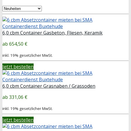
6,0 cbm Container Gasbeton, Fliesen, Keramik
654,50 €
inkl. 19% gesetzlicher MwSt.
Jetzt bestellen
6,0 cbm Container Grasnaben / Grassoden
331,06 €
inkl. 19% gesetzlicher MwSt.
Jetzt bestellen