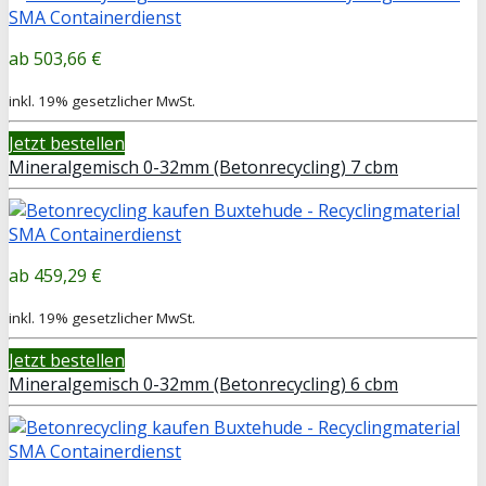
503,66 €
inkl. 19% gesetzlicher MwSt.
Jetzt bestellen
Mineralgemisch 0-32mm (Betonrecycling) 7 cbm
459,29 €
inkl. 19% gesetzlicher MwSt.
Jetzt bestellen
Mineralgemisch 0-32mm (Betonrecycling) 6 cbm