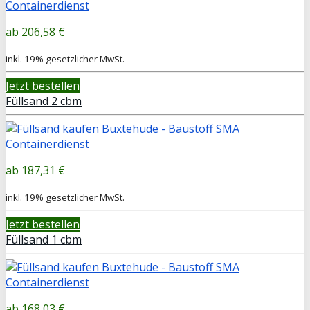
206,58 €
inkl. 19% gesetzlicher MwSt.
Jetzt bestellen
Füllsand 2 cbm
187,31 €
inkl. 19% gesetzlicher MwSt.
Jetzt bestellen
Füllsand 1 cbm
168,03 €