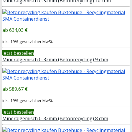
Mineralgemisch 0-32mm (Betonrecycling) 10 cbm
634,03 €
inkl. 19% gesetzlicher MwSt.
Jetzt bestellen
Mineralgemisch 0-32mm (Betonrecycling) 9 cbm
589,67 €
inkl. 19% gesetzlicher MwSt.
Jetzt bestellen
Mineralgemisch 0-32mm (Betonrecycling) 8 cbm