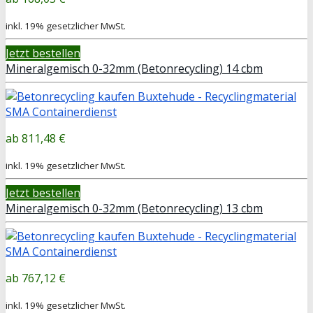
inkl. 19% gesetzlicher MwSt.
Jetzt bestellen
Mineralgemisch 0-32mm (Betonrecycling) 14 cbm
811,48 €
inkl. 19% gesetzlicher MwSt.
Jetzt bestellen
Mineralgemisch 0-32mm (Betonrecycling) 13 cbm
767,12 €
inkl. 19% gesetzlicher MwSt.