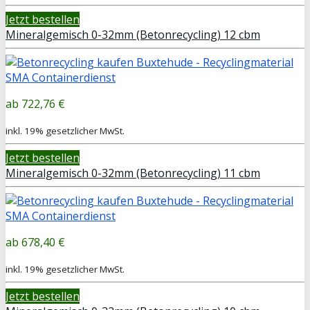
Jetzt bestellen
Mineralgemisch 0-32mm (Betonrecycling) 12 cbm
722,76 €
inkl. 19% gesetzlicher MwSt.
Jetzt bestellen
Mineralgemisch 0-32mm (Betonrecycling) 11 cbm
678,40 €
inkl. 19% gesetzlicher MwSt.
Jetzt bestellen