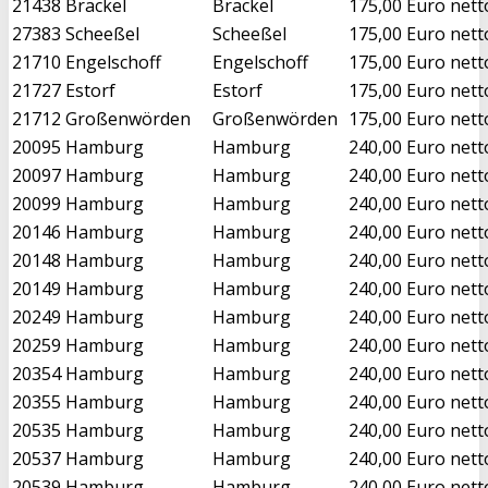
21438
Brackel
Brackel
175,00 Euro nett
27383
Scheeßel
Scheeßel
175,00 Euro nett
21710
Engelschoff
Engelschoff
175,00 Euro nett
21727
Estorf
Estorf
175,00 Euro nett
21712
Großenwörden
Großenwörden
175,00 Euro nett
20095
Hamburg
Hamburg
240,00 Euro nett
20097
Hamburg
Hamburg
240,00 Euro nett
20099
Hamburg
Hamburg
240,00 Euro nett
20146
Hamburg
Hamburg
240,00 Euro nett
20148
Hamburg
Hamburg
240,00 Euro nett
20149
Hamburg
Hamburg
240,00 Euro nett
20249
Hamburg
Hamburg
240,00 Euro nett
20259
Hamburg
Hamburg
240,00 Euro nett
20354
Hamburg
Hamburg
240,00 Euro nett
20355
Hamburg
Hamburg
240,00 Euro nett
20535
Hamburg
Hamburg
240,00 Euro nett
20537
Hamburg
Hamburg
240,00 Euro nett
20539
Hamburg
Hamburg
240,00 Euro nett