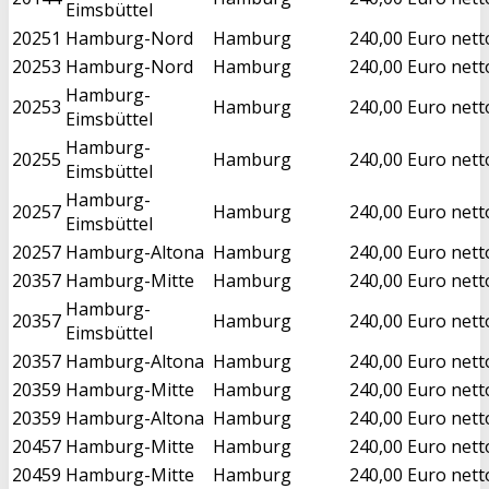
Eimsbüttel
20251
Hamburg-Nord
Hamburg
240,00 Euro nett
20253
Hamburg-Nord
Hamburg
240,00 Euro nett
Hamburg-
20253
Hamburg
240,00 Euro nett
Eimsbüttel
Hamburg-
20255
Hamburg
240,00 Euro nett
Eimsbüttel
Hamburg-
20257
Hamburg
240,00 Euro nett
Eimsbüttel
20257
Hamburg-Altona
Hamburg
240,00 Euro nett
20357
Hamburg-Mitte
Hamburg
240,00 Euro nett
Hamburg-
20357
Hamburg
240,00 Euro nett
Eimsbüttel
20357
Hamburg-Altona
Hamburg
240,00 Euro nett
20359
Hamburg-Mitte
Hamburg
240,00 Euro nett
20359
Hamburg-Altona
Hamburg
240,00 Euro nett
20457
Hamburg-Mitte
Hamburg
240,00 Euro nett
20459
Hamburg-Mitte
Hamburg
240,00 Euro nett