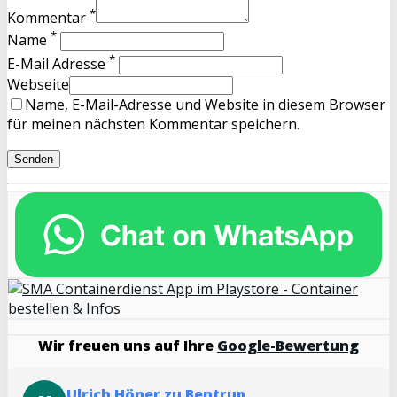
*
Kommentar
*
Name
*
E-Mail Adresse
Webseite
Name, E-Mail-Adresse und Website in diesem Browser
für meinen nächsten Kommentar speichern.
Wir freuen uns auf Ihre
Google-Bewertung
Ulrich Höner zu Bentrup