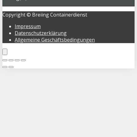
Copyright © Breiing Containerdienst
Impressum
Datenschutzerklärung
Allgemeine Geschäftsbedingungen