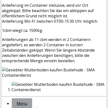
Anlieferung im Container inklusive, wird vor Ort
abgekippt. Bitte beachten Sie das ein abkippen auf
öffentlichem Grund nicht möglich ist.
Anlieferung Mo-Fr zwischen 07:00-15:30 Uhr möglich.
1cbm wiegt ca. 1500kg.
Anlieferungen ab 11 cbm werden in 2 Containern
angeliefert, es werden 2 Container in kurzen
Zeitabständen gekippt. Wenn Sie längere Abstände
zwischen den Anlieferungen benötigen, bitte die
entsprechende Menge einzeln bestellen.
Menu