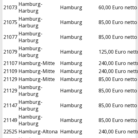
Hamburg-
21073
Hamburg
60,00 Euro netto
Harburg
Hamburg-
21075
Hamburg
85,00 Euro netto
Harburg
Hamburg-
21077
Hamburg
85,00 Euro netto
Harburg
Hamburg-
21079
Hamburg
125,00 Euro nett
Harburg
21107
Hamburg-Mitte
Hamburg
240,00 Euro nett
21109
Hamburg-Mitte
Hamburg
240,00 Euro nett
21129
Hamburg-Mitte
Hamburg
85,00 Euro netto
Hamburg-
21129
Hamburg
85,00 Euro netto
Harburg
Hamburg-
21147
Hamburg
85,00 Euro netto
Harburg
Hamburg-
21149
Hamburg
85,00 Euro netto
Harburg
22525
Hamburg-Altona
Hamburg
240,00 Euro nett