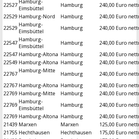
Hamburg-
22527
Hamburg
240,00 Euro nett
Eimsbüttel
22529
Hamburg-Nord
Hamburg
240,00 Euro nett
Hamburg-
22529
Hamburg
240,00 Euro nett
Eimsbüttel
Hamburg-
22547
Hamburg
240,00 Euro nett
Eimsbüttel
22547
Hamburg-Altona
Hamburg
240,00 Euro nett
22549
Hamburg-Altona
Hamburg
240,00 Euro nett
Hamburg-Mitte
22767
Hamburg
240,00 Euro nett
22767
Hamburg-Altona
Hamburg
240,00 Euro nett
22769
Hamburg-Mitte
Hamburg
240,00 Euro nett
Hamburg-
22769
Hamburg
240,00 Euro nett
Eimsbüttel
22769
Hamburg-Altona
Hamburg
240,00 Euro nett
21439
Marxen
Marxen
125,00 Euro nett
21755
Hechthausen
Hechthausen
175,00 Euro nett