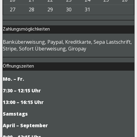
27
28
29
30
31
Zahlungsmöglichkeiten
Banküberweisung, Paypal, Kreditkarte, Sepa Lastschrift,
Stripe, Sofort Überweisung, Giropay
Öffnungszeiten
Mo. – Fr.
7:30 – 12:15 Uhr
13:00 – 16:15 Uhr
Samstags
April – September
8:00 – 12:15 Uhr