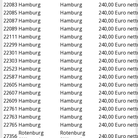
22083
Hamburg
Hamburg
240,00 Euro nett
22085
Hamburg
Hamburg
240,00 Euro nett
22087
Hamburg
Hamburg
240,00 Euro nett
22089
Hamburg
Hamburg
240,00 Euro nett
22111
Hamburg
Hamburg
240,00 Euro nett
22299
Hamburg
Hamburg
240,00 Euro nett
22301
Hamburg
Hamburg
240,00 Euro nett
22303
Hamburg
Hamburg
240,00 Euro nett
22523
Hamburg
Hamburg
240,00 Euro nett
22587
Hamburg
Hamburg
240,00 Euro nett
22605
Hamburg
Hamburg
240,00 Euro nett
22607
Hamburg
Hamburg
240,00 Euro nett
22609
Hamburg
Hamburg
240,00 Euro nett
22761
Hamburg
Hamburg
240,00 Euro nett
22763
Hamburg
Hamburg
240,00 Euro nett
22765
Hamburg
Hamburg
240,00 Euro nett
Rotenburg
Rotenburg
27356
240,00 Euro nett