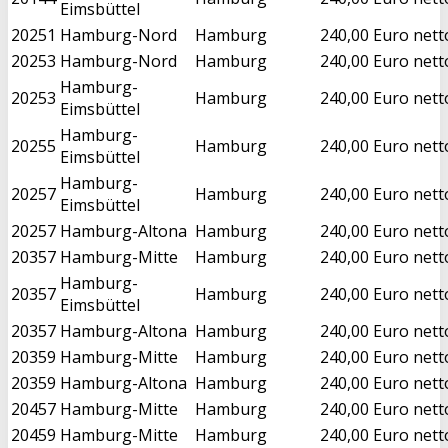
Eimsbüttel
20251
Hamburg-Nord
Hamburg
240,00 Euro nett
20253
Hamburg-Nord
Hamburg
240,00 Euro nett
Hamburg-
20253
Hamburg
240,00 Euro nett
Eimsbüttel
Hamburg-
20255
Hamburg
240,00 Euro nett
Eimsbüttel
Hamburg-
20257
Hamburg
240,00 Euro nett
Eimsbüttel
20257
Hamburg-Altona
Hamburg
240,00 Euro nett
20357
Hamburg-Mitte
Hamburg
240,00 Euro nett
Hamburg-
20357
Hamburg
240,00 Euro nett
Eimsbüttel
20357
Hamburg-Altona
Hamburg
240,00 Euro nett
20359
Hamburg-Mitte
Hamburg
240,00 Euro nett
20359
Hamburg-Altona
Hamburg
240,00 Euro nett
20457
Hamburg-Mitte
Hamburg
240,00 Euro nett
20459
Hamburg-Mitte
Hamburg
240,00 Euro nett