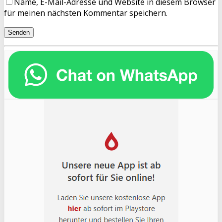
Name, E-Mail-Adresse und Website in diesem Browser
für meinen nächsten Kommentar speichern.