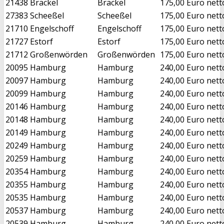
21438
Brackel
Brackel
175,00 Euro nett
27383
Scheeßel
Scheeßel
175,00 Euro nett
21710
Engelschoff
Engelschoff
175,00 Euro nett
21727
Estorf
Estorf
175,00 Euro nett
21712
Großenwörden
Großenwörden
175,00 Euro nett
20095
Hamburg
Hamburg
240,00 Euro nett
20097
Hamburg
Hamburg
240,00 Euro nett
20099
Hamburg
Hamburg
240,00 Euro nett
20146
Hamburg
Hamburg
240,00 Euro nett
20148
Hamburg
Hamburg
240,00 Euro nett
20149
Hamburg
Hamburg
240,00 Euro nett
20249
Hamburg
Hamburg
240,00 Euro nett
20259
Hamburg
Hamburg
240,00 Euro nett
20354
Hamburg
Hamburg
240,00 Euro nett
20355
Hamburg
Hamburg
240,00 Euro nett
20535
Hamburg
Hamburg
240,00 Euro nett
20537
Hamburg
Hamburg
240,00 Euro nett
20539
Hamburg
Hamburg
240,00 Euro nett