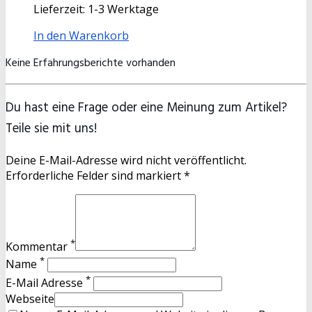
Lieferzeit:
1-3 Werktage
In den Warenkorb
Keine Erfahrungsberichte vorhanden
Du hast eine Frage oder eine Meinung zum Artikel?
Teile sie mit uns!
Deine E-Mail-Adresse wird nicht veröffentlicht.
Erforderliche Felder sind markiert *
*
Kommentar
*
Name
*
E-Mail Adresse
Webseite