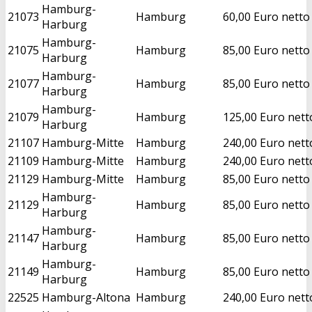
Hamburg-
21073
Hamburg
60,00 Euro netto
Harburg
Hamburg-
21075
Hamburg
85,00 Euro netto
Harburg
Hamburg-
21077
Hamburg
85,00 Euro netto
Harburg
Hamburg-
21079
Hamburg
125,00 Euro nett
Harburg
21107
Hamburg-Mitte
Hamburg
240,00 Euro nett
21109
Hamburg-Mitte
Hamburg
240,00 Euro nett
21129
Hamburg-Mitte
Hamburg
85,00 Euro netto
Hamburg-
21129
Hamburg
85,00 Euro netto
Harburg
Hamburg-
21147
Hamburg
85,00 Euro netto
Harburg
Hamburg-
21149
Hamburg
85,00 Euro netto
Harburg
22525
Hamburg-Altona
Hamburg
240,00 Euro nett