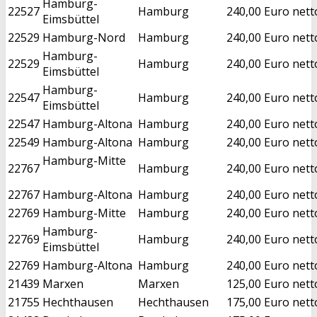
Hamburg-
22527
Hamburg
240,00 Euro nett
Eimsbüttel
22529
Hamburg-Nord
Hamburg
240,00 Euro nett
Hamburg-
22529
Hamburg
240,00 Euro nett
Eimsbüttel
Hamburg-
22547
Hamburg
240,00 Euro nett
Eimsbüttel
22547
Hamburg-Altona
Hamburg
240,00 Euro nett
22549
Hamburg-Altona
Hamburg
240,00 Euro nett
Hamburg-Mitte
22767
Hamburg
240,00 Euro nett
22767
Hamburg-Altona
Hamburg
240,00 Euro nett
22769
Hamburg-Mitte
Hamburg
240,00 Euro nett
Hamburg-
22769
Hamburg
240,00 Euro nett
Eimsbüttel
22769
Hamburg-Altona
Hamburg
240,00 Euro nett
21439
Marxen
Marxen
125,00 Euro nett
21755
Hechthausen
Hechthausen
175,00 Euro nett