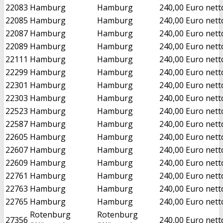
22083
Hamburg
Hamburg
240,00 Euro nett
22085
Hamburg
Hamburg
240,00 Euro nett
22087
Hamburg
Hamburg
240,00 Euro nett
22089
Hamburg
Hamburg
240,00 Euro nett
22111
Hamburg
Hamburg
240,00 Euro nett
22299
Hamburg
Hamburg
240,00 Euro nett
22301
Hamburg
Hamburg
240,00 Euro nett
22303
Hamburg
Hamburg
240,00 Euro nett
22523
Hamburg
Hamburg
240,00 Euro nett
22587
Hamburg
Hamburg
240,00 Euro nett
22605
Hamburg
Hamburg
240,00 Euro nett
22607
Hamburg
Hamburg
240,00 Euro nett
22609
Hamburg
Hamburg
240,00 Euro nett
22761
Hamburg
Hamburg
240,00 Euro nett
22763
Hamburg
Hamburg
240,00 Euro nett
22765
Hamburg
Hamburg
240,00 Euro nett
Rotenburg
Rotenburg
27356
240,00 Euro nett