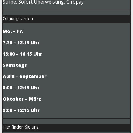
Stripe, Sofort Überweisung, Giropay
Öffnungszeiten
Mo. – Fr.
7:30 – 12:15 Uhr
13:00 – 16:15 Uhr
Samstags
April – September
8:00 – 12:15 Uhr
Oktober – März
9
:00 – 12:15 Uhr
Hier finden Sie uns