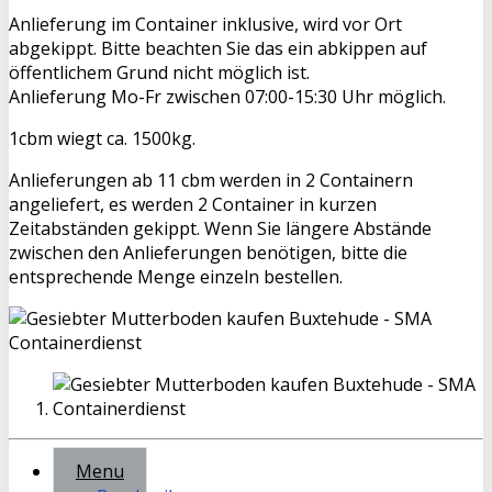
Anlieferung im Container inklusive, wird vor Ort
abgekippt. Bitte beachten Sie das ein abkippen auf
öffentlichem Grund nicht möglich ist.
Anlieferung Mo-Fr zwischen 07:00-15:30 Uhr möglich.
1cbm wiegt ca. 1500kg.
Anlieferungen ab 11 cbm werden in 2 Containern
angeliefert, es werden 2 Container in kurzen
Zeitabständen gekippt. Wenn Sie längere Abstände
zwischen den Anlieferungen benötigen, bitte die
entsprechende Menge einzeln bestellen.
Menu