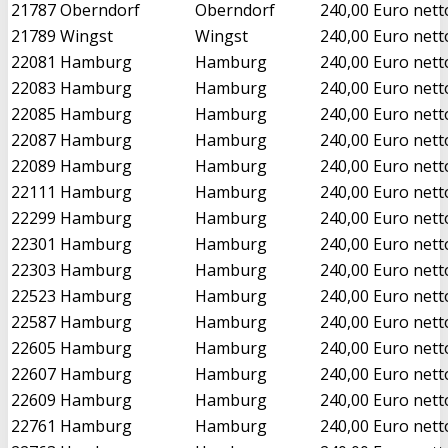
21787
Oberndorf
Oberndorf
240,00 Euro nett
21789
Wingst
Wingst
240,00 Euro nett
22081
Hamburg
Hamburg
240,00 Euro nett
22083
Hamburg
Hamburg
240,00 Euro nett
22085
Hamburg
Hamburg
240,00 Euro nett
22087
Hamburg
Hamburg
240,00 Euro nett
22089
Hamburg
Hamburg
240,00 Euro nett
22111
Hamburg
Hamburg
240,00 Euro nett
22299
Hamburg
Hamburg
240,00 Euro nett
22301
Hamburg
Hamburg
240,00 Euro nett
22303
Hamburg
Hamburg
240,00 Euro nett
22523
Hamburg
Hamburg
240,00 Euro nett
22587
Hamburg
Hamburg
240,00 Euro nett
22605
Hamburg
Hamburg
240,00 Euro nett
22607
Hamburg
Hamburg
240,00 Euro nett
22609
Hamburg
Hamburg
240,00 Euro nett
22761
Hamburg
Hamburg
240,00 Euro nett