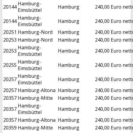
Hamburg-
20144
Hamburg
240,00 Euro nett
Eimsbüttel
Hamburg-
20144
Hamburg
240,00 Euro nett
Eimsbüttel
20251
Hamburg-Nord
Hamburg
240,00 Euro nett
20253
Hamburg-Nord
Hamburg
240,00 Euro nett
Hamburg-
20253
Hamburg
240,00 Euro nett
Eimsbüttel
Hamburg-
20255
Hamburg
240,00 Euro nett
Eimsbüttel
Hamburg-
20257
Hamburg
240,00 Euro nett
Eimsbüttel
20257
Hamburg-Altona
Hamburg
240,00 Euro nett
20357
Hamburg-Mitte
Hamburg
240,00 Euro nett
Hamburg-
20357
Hamburg
240,00 Euro nett
Eimsbüttel
20357
Hamburg-Altona
Hamburg
240,00 Euro nett
20359
Hamburg-Mitte
Hamburg
240,00 Euro nett