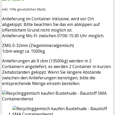
Produktpreis
inkl. 19% gesetzlicher MwSt.
Anlieferung im Container inklusive, wird vor Ort
abgekippt. Bitte beachten Sie das ein abkippen auf
öffentlichem Grund nicht möglich ist.
Anlieferung Mo-Fr zwischen 07:00-15:30 Uhr möglich.
ZMG 0-32mm (Ziegelmineralgemisch)
1cbm wiegt ca. 1500kg.
Anlieferungen ab 9 cbm (13500kg) werden in 2
Containern angeliefert, es werden 2 Container in kurzen
Zeitabständen gekippt. Wenn Sie längere Abstände
zwischen den Anlieferungen benötigen, bitte die
entsprechende Menge einzeln bestellen.