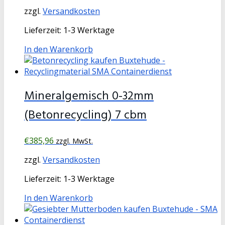
zzgl.
Versandkosten
Lieferzeit:
1-3 Werktage
In den Warenkorb
Mineralgemisch 0-32mm
(Betonrecycling) 7 cbm
€
385,96
zzgl. MwSt.
zzgl.
Versandkosten
Lieferzeit:
1-3 Werktage
In den Warenkorb