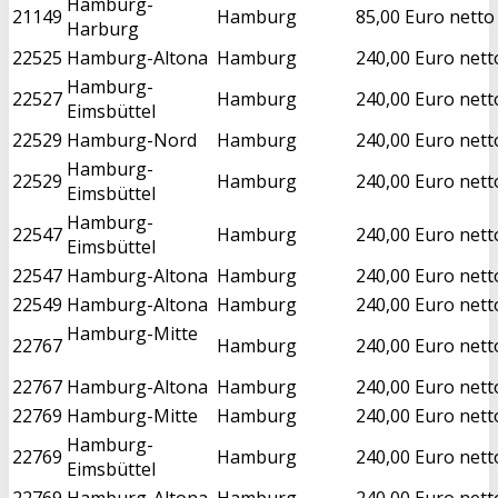
Hamburg-
21149
Hamburg
85,00 Euro netto
Harburg
22525
Hamburg-Altona
Hamburg
240,00 Euro nett
Hamburg-
22527
Hamburg
240,00 Euro nett
Eimsbüttel
22529
Hamburg-Nord
Hamburg
240,00 Euro nett
Hamburg-
22529
Hamburg
240,00 Euro nett
Eimsbüttel
Hamburg-
22547
Hamburg
240,00 Euro nett
Eimsbüttel
22547
Hamburg-Altona
Hamburg
240,00 Euro nett
22549
Hamburg-Altona
Hamburg
240,00 Euro nett
Hamburg-Mitte
22767
Hamburg
240,00 Euro nett
22767
Hamburg-Altona
Hamburg
240,00 Euro nett
22769
Hamburg-Mitte
Hamburg
240,00 Euro nett
Hamburg-
22769
Hamburg
240,00 Euro nett
Eimsbüttel
22769
Hamburg-Altona
Hamburg
240,00 Euro nett