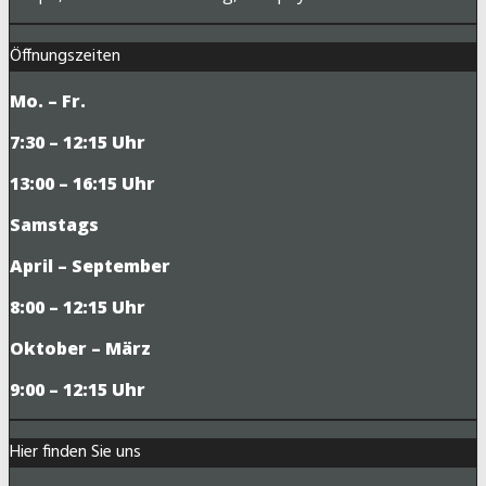
Öffnungszeiten
Mo. – Fr.
7:30 – 12:15 Uhr
13:00 – 16:15 Uhr
Samstags
April – September
8:00 – 12:15 Uhr
Oktober – März
9
:00 – 12:15 Uhr
Hier finden Sie uns