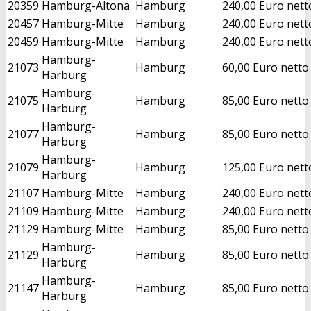
20359
Hamburg-Altona
Hamburg
240,00 Euro nett
20457
Hamburg-Mitte
Hamburg
240,00 Euro nett
20459
Hamburg-Mitte
Hamburg
240,00 Euro nett
Hamburg-
21073
Hamburg
60,00 Euro netto
Harburg
Hamburg-
21075
Hamburg
85,00 Euro netto
Harburg
Hamburg-
21077
Hamburg
85,00 Euro netto
Harburg
Hamburg-
21079
Hamburg
125,00 Euro nett
Harburg
21107
Hamburg-Mitte
Hamburg
240,00 Euro nett
21109
Hamburg-Mitte
Hamburg
240,00 Euro nett
21129
Hamburg-Mitte
Hamburg
85,00 Euro netto
Hamburg-
21129
Hamburg
85,00 Euro netto
Harburg
Hamburg-
21147
Hamburg
85,00 Euro netto
Harburg