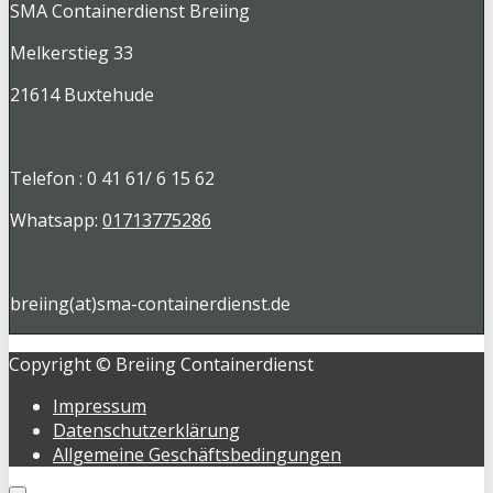
SMA Containerdienst Breiing
Melkerstieg 33
21614 Buxtehude
Telefon : 0 41 61/ 6 15 62
Whatsapp:
01713775286
breiing(at)sma-containerdienst.de
Copyright © Breiing Containerdienst
Impressum
Datenschutzerklärung
Allgemeine Geschäftsbedingungen