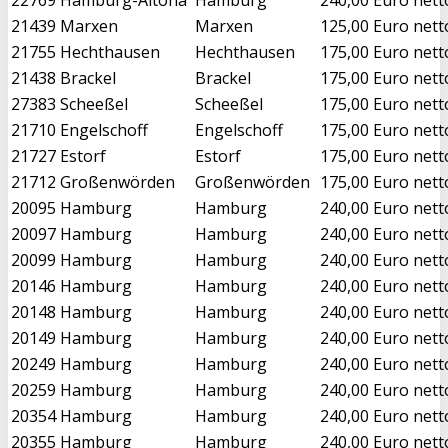
21439
Marxen
Marxen
125,00 Euro nett
21755
Hechthausen
Hechthausen
175,00 Euro nett
21438
Brackel
Brackel
175,00 Euro nett
27383
Scheeßel
Scheeßel
175,00 Euro nett
21710
Engelschoff
Engelschoff
175,00 Euro nett
21727
Estorf
Estorf
175,00 Euro nett
21712
Großenwörden
Großenwörden
175,00 Euro nett
20095
Hamburg
Hamburg
240,00 Euro nett
20097
Hamburg
Hamburg
240,00 Euro nett
20099
Hamburg
Hamburg
240,00 Euro nett
20146
Hamburg
Hamburg
240,00 Euro nett
20148
Hamburg
Hamburg
240,00 Euro nett
20149
Hamburg
Hamburg
240,00 Euro nett
20249
Hamburg
Hamburg
240,00 Euro nett
20259
Hamburg
Hamburg
240,00 Euro nett
20354
Hamburg
Hamburg
240,00 Euro nett
20355
Hamburg
Hamburg
240,00 Euro nett