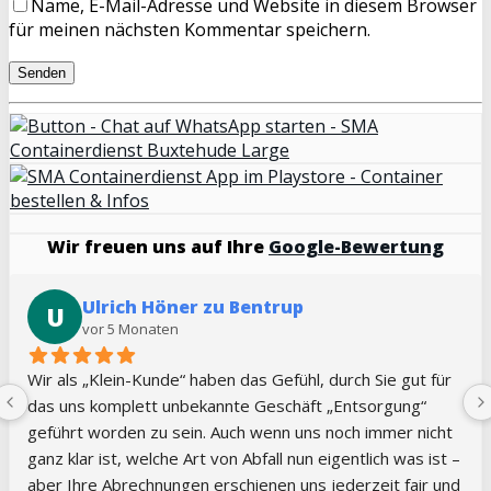
Name, E-Mail-Adresse und Website in diesem Browser
für meinen nächsten Kommentar speichern.
Wir freuen uns auf Ihre
Google-Bewertung
Jennifer Kilian
J
vor 5 Monaten
Sehr guter Service, immer kurzfristig und flexibel. Vielen 
Dank!