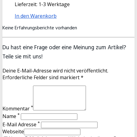
Lieferzeit:
1-3 Werktage
In den Warenkorb
Keine Erfahrungsberichte vorhanden
Du hast eine Frage oder eine Meinung zum Artikel?
Teile sie mit uns!
Deine E-Mail-Adresse wird nicht veröffentlicht.
Erforderliche Felder sind markiert *
*
Kommentar
*
Name
*
E-Mail Adresse
Webseite