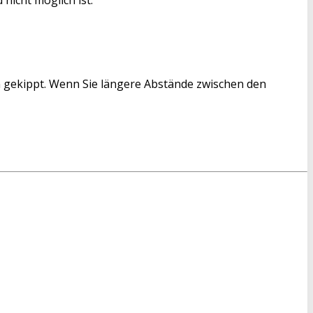
n gekippt. Wenn Sie längere Abstände zwischen den