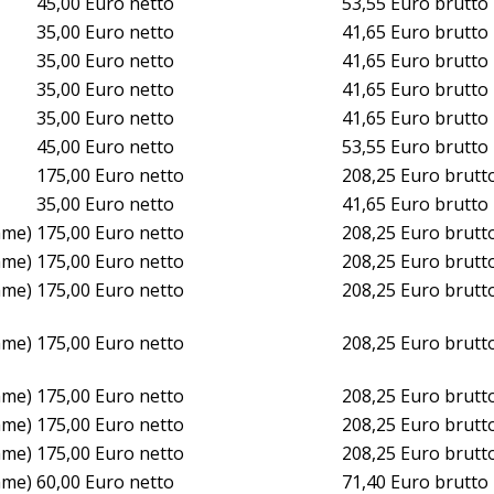
45,00 Euro netto
53,55 Euro brutto
35,00 Euro netto
41,65 Euro brutto
35,00 Euro netto
41,65 Euro brutto
35,00 Euro netto
41,65 Euro brutto
35,00 Euro netto
41,65 Euro brutto
45,00 Euro netto
53,55 Euro brutto
175,00 Euro netto
208,25 Euro brutt
35,00 Euro netto
41,65 Euro brutto
mme)
175,00 Euro netto
208,25 Euro brutt
mme)
175,00 Euro netto
208,25 Euro brutt
mme)
175,00 Euro netto
208,25 Euro brutt
mme)
175,00 Euro netto
208,25 Euro brutt
mme)
175,00 Euro netto
208,25 Euro brutt
mme)
175,00 Euro netto
208,25 Euro brutt
mme)
175,00 Euro netto
208,25 Euro brutt
mme)
60,00 Euro netto
71,40 Euro brutto