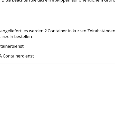
angeliefert, es werden 2 Container in kurzen Zeitabstände
inzeln bestellen.