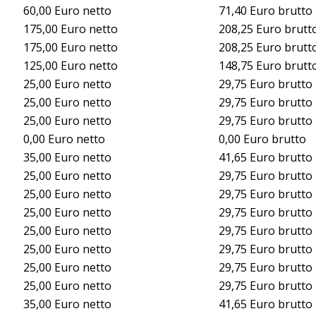
60,00 Euro netto
71,40 Euro brutto
175,00 Euro netto
208,25 Euro brutt
175,00 Euro netto
208,25 Euro brutt
125,00 Euro netto
148,75 Euro brutt
25,00 Euro netto
29,75 Euro brutto
25,00 Euro netto
29,75 Euro brutto
25,00 Euro netto
29,75 Euro brutto
0,00 Euro netto
0,00 Euro brutto
35,00 Euro netto
41,65 Euro brutto
25,00 Euro netto
29,75 Euro brutto
25,00 Euro netto
29,75 Euro brutto
25,00 Euro netto
29,75 Euro brutto
25,00 Euro netto
29,75 Euro brutto
25,00 Euro netto
29,75 Euro brutto
25,00 Euro netto
29,75 Euro brutto
25,00 Euro netto
29,75 Euro brutto
35,00 Euro netto
41,65 Euro brutto