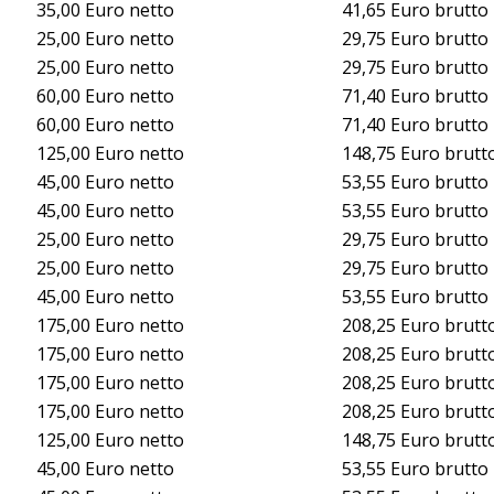
35,00 Euro netto
41,65 Euro brutto
25,00 Euro netto
29,75 Euro brutto
25,00 Euro netto
29,75 Euro brutto
60,00 Euro netto
71,40 Euro brutto
60,00 Euro netto
71,40 Euro brutto
125,00 Euro netto
148,75 Euro brutt
45,00 Euro netto
53,55 Euro brutto
45,00 Euro netto
53,55 Euro brutto
25,00 Euro netto
29,75 Euro brutto
25,00 Euro netto
29,75 Euro brutto
45,00 Euro netto
53,55 Euro brutto
175,00 Euro netto
208,25 Euro brutt
175,00 Euro netto
208,25 Euro brutt
175,00 Euro netto
208,25 Euro brutt
175,00 Euro netto
208,25 Euro brutt
125,00 Euro netto
148,75 Euro brutt
45,00 Euro netto
53,55 Euro brutto