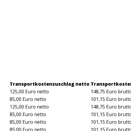
Transportkostenzuschlag netto
Transportkoste
125,00 Euro netto
148,75 Euro brutt
85,00 Euro netto
101,15 Euro brutt
125,00 Euro netto
148,75 Euro brutt
85,00 Euro netto
101,15 Euro brutt
85,00 Euro netto
101,15 Euro brutt
85,00 Euro netto
101,15 Euro brutt