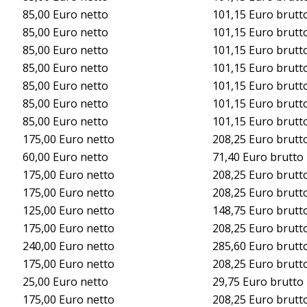
85,00 Euro netto
101,15 Euro brutt
85,00 Euro netto
101,15 Euro brutt
85,00 Euro netto
101,15 Euro brutt
85,00 Euro netto
101,15 Euro brutt
85,00 Euro netto
101,15 Euro brutt
85,00 Euro netto
101,15 Euro brutt
85,00 Euro netto
101,15 Euro brutt
175,00 Euro netto
208,25 Euro brutt
60,00 Euro netto
71,40 Euro brutto
175,00 Euro netto
208,25 Euro brutt
175,00 Euro netto
208,25 Euro brutt
125,00 Euro netto
148,75 Euro brutt
175,00 Euro netto
208,25 Euro brutt
240,00 Euro netto
285,60 Euro brutt
175,00 Euro netto
208,25 Euro brutt
25,00 Euro netto
29,75 Euro brutto
175,00 Euro netto
208,25 Euro brutt