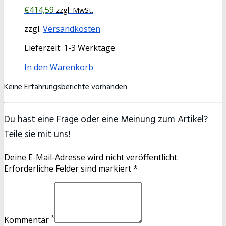
€
414,59
zzgl. MwSt.
zzgl.
Versandkosten
Lieferzeit:
1-3 Werktage
In den Warenkorb
Keine Erfahrungsberichte vorhanden
Du hast eine Frage oder eine Meinung zum Artikel?
Teile sie mit uns!
Deine E-Mail-Adresse wird nicht veröffentlicht.
Erforderliche Felder sind markiert *
*
Kommentar