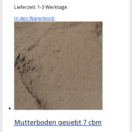
Lieferzeit:
1-3 Werktage
In den Warenkorb
Mutterboden gesiebt 7 cbm