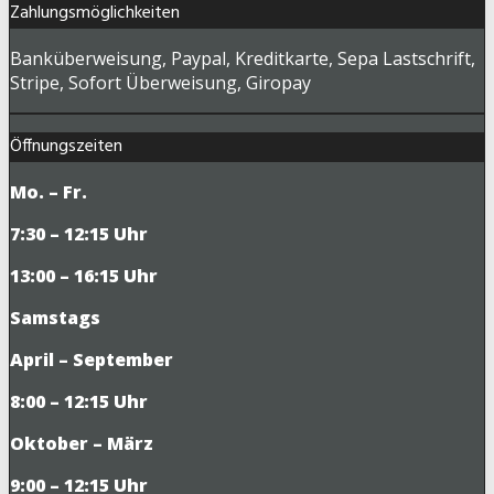
Zahlungsmöglichkeiten
Banküberweisung, Paypal, Kreditkarte, Sepa Lastschrift,
Stripe, Sofort Überweisung, Giropay
Öffnungszeiten
Mo. – Fr.
7:30 – 12:15 Uhr
13:00 – 16:15 Uhr
Samstags
April – September
8:00 – 12:15 Uhr
Oktober – März
9
:00 – 12:15 Uhr