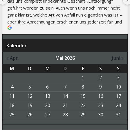
Dank!
Kalender
« Apr.
Mai 2026
Juni »
M
D
M
D
F
S
S
1
2
3
4
5
6
7
8
9
10
11
12
13
14
15
16
17
18
19
20
21
22
23
24
25
26
27
28
29
30
31