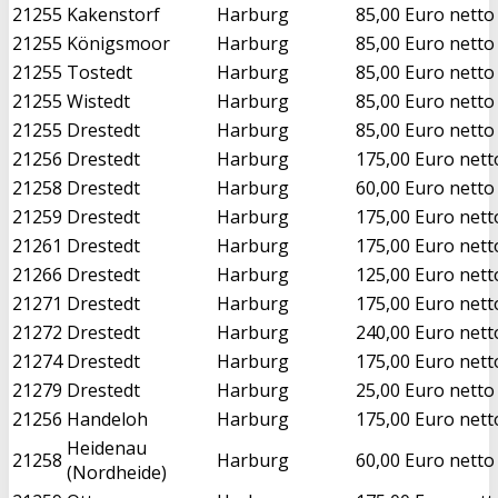
21255
Kakenstorf
Harburg
85,00 Euro netto
21255
Königsmoor
Harburg
85,00 Euro netto
21255
Tostedt
Harburg
85,00 Euro netto
21255
Wistedt
Harburg
85,00 Euro netto
21255
Drestedt
Harburg
85,00 Euro netto
21256
Drestedt
Harburg
175,00 Euro nett
21258
Drestedt
Harburg
60,00 Euro netto
21259
Drestedt
Harburg
175,00 Euro nett
21261
Drestedt
Harburg
175,00 Euro nett
21266
Drestedt
Harburg
125,00 Euro nett
21271
Drestedt
Harburg
175,00 Euro nett
21272
Drestedt
Harburg
240,00 Euro nett
21274
Drestedt
Harburg
175,00 Euro nett
21279
Drestedt
Harburg
25,00 Euro netto
21256
Handeloh
Harburg
175,00 Euro nett
Heidenau
21258
Harburg
60,00 Euro netto
(Nordheide)