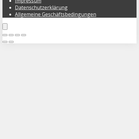
Impressum
Datenschutzerklärung
Allgemeine Geschäftsbedingungen