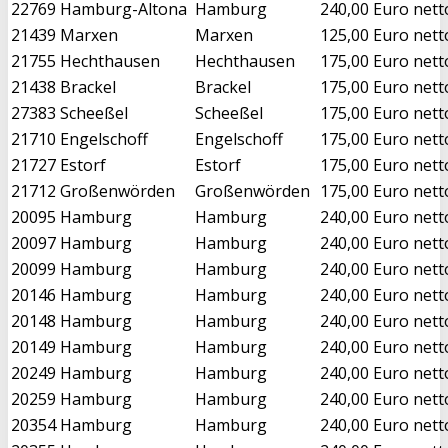
22769
Hamburg-Altona
Hamburg
240,00 Euro nett
21439
Marxen
Marxen
125,00 Euro nett
21755
Hechthausen
Hechthausen
175,00 Euro nett
21438
Brackel
Brackel
175,00 Euro nett
27383
Scheeßel
Scheeßel
175,00 Euro nett
21710
Engelschoff
Engelschoff
175,00 Euro nett
21727
Estorf
Estorf
175,00 Euro nett
21712
Großenwörden
Großenwörden
175,00 Euro nett
20095
Hamburg
Hamburg
240,00 Euro nett
20097
Hamburg
Hamburg
240,00 Euro nett
20099
Hamburg
Hamburg
240,00 Euro nett
20146
Hamburg
Hamburg
240,00 Euro nett
20148
Hamburg
Hamburg
240,00 Euro nett
20149
Hamburg
Hamburg
240,00 Euro nett
20249
Hamburg
Hamburg
240,00 Euro nett
20259
Hamburg
Hamburg
240,00 Euro nett
20354
Hamburg
Hamburg
240,00 Euro nett