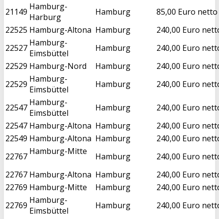
Hamburg-
21149
Hamburg
85,00 Euro netto
Harburg
22525
Hamburg-Altona
Hamburg
240,00 Euro nett
Hamburg-
22527
Hamburg
240,00 Euro nett
Eimsbüttel
22529
Hamburg-Nord
Hamburg
240,00 Euro nett
Hamburg-
22529
Hamburg
240,00 Euro nett
Eimsbüttel
Hamburg-
22547
Hamburg
240,00 Euro nett
Eimsbüttel
22547
Hamburg-Altona
Hamburg
240,00 Euro nett
22549
Hamburg-Altona
Hamburg
240,00 Euro nett
Hamburg-Mitte
22767
Hamburg
240,00 Euro nett
22767
Hamburg-Altona
Hamburg
240,00 Euro nett
22769
Hamburg-Mitte
Hamburg
240,00 Euro nett
Hamburg-
22769
Hamburg
240,00 Euro nett
Eimsbüttel