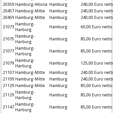
20359
Hamburg-Altona
Hamburg
240,00 Euro nett
20457
Hamburg-Mitte
Hamburg
240,00 Euro nett
20459
Hamburg-Mitte
Hamburg
240,00 Euro nett
Hamburg-
21073
Hamburg
60,00 Euro netto
Harburg
Hamburg-
21075
Hamburg
85,00 Euro netto
Harburg
Hamburg-
21077
Hamburg
85,00 Euro netto
Harburg
Hamburg-
21079
Hamburg
125,00 Euro nett
Harburg
21107
Hamburg-Mitte
Hamburg
240,00 Euro nett
21109
Hamburg-Mitte
Hamburg
240,00 Euro nett
21129
Hamburg-Mitte
Hamburg
85,00 Euro netto
Hamburg-
21129
Hamburg
85,00 Euro netto
Harburg
Hamburg-
21147
Hamburg
85,00 Euro netto
Harburg