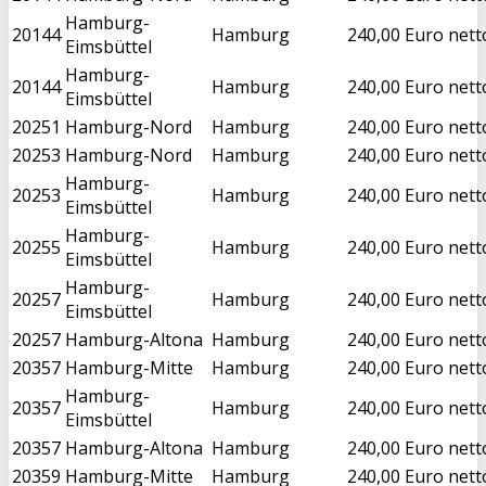
Hamburg-
20144
Hamburg
240,00 Euro nett
Eimsbüttel
Hamburg-
20144
Hamburg
240,00 Euro nett
Eimsbüttel
20251
Hamburg-Nord
Hamburg
240,00 Euro nett
20253
Hamburg-Nord
Hamburg
240,00 Euro nett
Hamburg-
20253
Hamburg
240,00 Euro nett
Eimsbüttel
Hamburg-
20255
Hamburg
240,00 Euro nett
Eimsbüttel
Hamburg-
20257
Hamburg
240,00 Euro nett
Eimsbüttel
20257
Hamburg-Altona
Hamburg
240,00 Euro nett
20357
Hamburg-Mitte
Hamburg
240,00 Euro nett
Hamburg-
20357
Hamburg
240,00 Euro nett
Eimsbüttel
20357
Hamburg-Altona
Hamburg
240,00 Euro nett
20359
Hamburg-Mitte
Hamburg
240,00 Euro nett