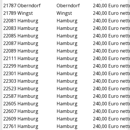
21787
Oberndorf
Oberndorf
240,00 Euro nett
21789
Wingst
Wingst
240,00 Euro nett
22081
Hamburg
Hamburg
240,00 Euro nett
22083
Hamburg
Hamburg
240,00 Euro nett
22085
Hamburg
Hamburg
240,00 Euro nett
22087
Hamburg
Hamburg
240,00 Euro nett
22089
Hamburg
Hamburg
240,00 Euro nett
22111
Hamburg
Hamburg
240,00 Euro nett
22299
Hamburg
Hamburg
240,00 Euro nett
22301
Hamburg
Hamburg
240,00 Euro nett
22303
Hamburg
Hamburg
240,00 Euro nett
22523
Hamburg
Hamburg
240,00 Euro nett
22587
Hamburg
Hamburg
240,00 Euro nett
22605
Hamburg
Hamburg
240,00 Euro nett
22607
Hamburg
Hamburg
240,00 Euro nett
22609
Hamburg
Hamburg
240,00 Euro nett
22761
Hamburg
Hamburg
240,00 Euro nett