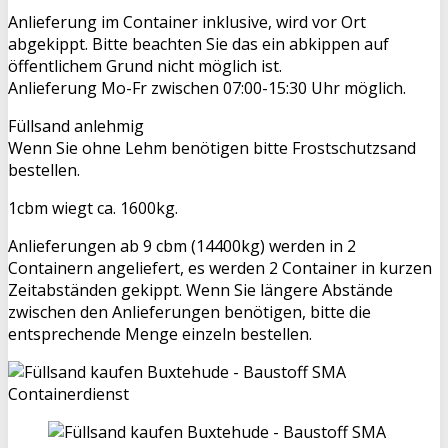
Anlieferung im Container inklusive, wird vor Ort
abgekippt. Bitte beachten Sie das ein abkippen auf
öffentlichem Grund nicht möglich ist.
Anlieferung Mo-Fr zwischen 07:00-15:30 Uhr möglich.
Füllsand anlehmig
Wenn Sie ohne Lehm benötigen bitte Frostschutzsand
bestellen.
1cbm wiegt ca. 1600kg.
Anlieferungen ab 9 cbm (14400kg) werden in 2
Containern angeliefert, es werden 2 Container in kurzen
Zeitabständen gekippt. Wenn Sie längere Abstände
zwischen den Anlieferungen benötigen, bitte die
entsprechende Menge einzeln bestellen.