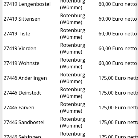
Rotenburg
27419
Lengenbostel
60,00 Euro netto
(Wümme)
Rotenburg
27419
Sittensen
60,00 Euro netto
(Wümme)
Rotenburg
27419
Tiste
60,00 Euro netto
(Wümme)
Rotenburg
27419
Vierden
60,00 Euro netto
(Wümme)
Rotenburg
27419
Wohnste
60,00 Euro netto
(Wümme)
Rotenburg
27446
Anderlingen
175,00 Euro nett
(Wümme)
Rotenburg
27446
Deinstedt
175,00 Euro nett
(Wümme)
Rotenburg
27446
Farven
175,00 Euro nett
(Wümme)
Rotenburg
27446
Sandbostel
175,00 Euro nett
(Wümme)
Rotenburg
27446
Selsingen
175,00 Euro nett