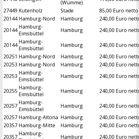
(Wümme)
27449
Kutenholz
Stade
85,00 Euro netto
20144
Hamburg-Nord
Hamburg
240,00 Euro nett
Hamburg-
20144
Hamburg
240,00 Euro nett
Eimsbüttel
Hamburg-
20144
Hamburg
240,00 Euro nett
Eimsbüttel
20251
Hamburg-Nord
Hamburg
240,00 Euro nett
20253
Hamburg-Nord
Hamburg
240,00 Euro nett
Hamburg-
20253
Hamburg
240,00 Euro nett
Eimsbüttel
Hamburg-
20255
Hamburg
240,00 Euro nett
Eimsbüttel
Hamburg-
20257
Hamburg
240,00 Euro nett
Eimsbüttel
20257
Hamburg-Altona
Hamburg
240,00 Euro nett
20357
Hamburg-Mitte
Hamburg
240,00 Euro nett
Hamburg-
20357
Hamburg
240,00 Euro nett