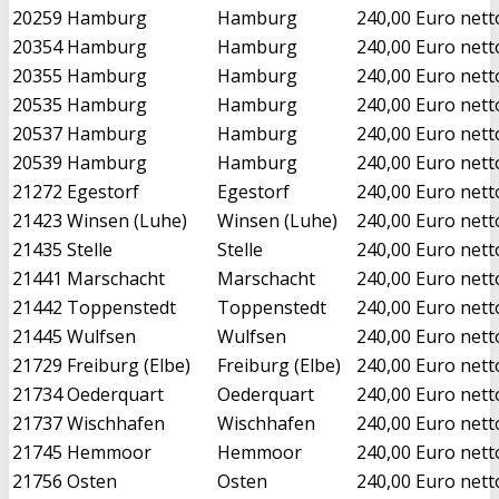
20259
Hamburg
Hamburg
240,00 Euro nett
20354
Hamburg
Hamburg
240,00 Euro nett
20355
Hamburg
Hamburg
240,00 Euro nett
20535
Hamburg
Hamburg
240,00 Euro nett
20537
Hamburg
Hamburg
240,00 Euro nett
20539
Hamburg
Hamburg
240,00 Euro nett
21272
Egestorf
Egestorf
240,00 Euro nett
21423
Winsen (Luhe)
Winsen (Luhe)
240,00 Euro nett
21435
Stelle
Stelle
240,00 Euro nett
21441
Marschacht
Marschacht
240,00 Euro nett
21442
Toppenstedt
Toppenstedt
240,00 Euro nett
21445
Wulfsen
Wulfsen
240,00 Euro nett
21729
Freiburg (Elbe)
Freiburg (Elbe)
240,00 Euro nett
21734
Oederquart
Oederquart
240,00 Euro nett
21737
Wischhafen
Wischhafen
240,00 Euro nett
21745
Hemmoor
Hemmoor
240,00 Euro nett
21756
Osten
Osten
240,00 Euro nett