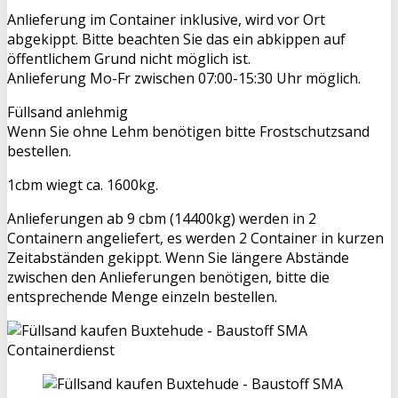
Anlieferung im Container inklusive, wird vor Ort
abgekippt. Bitte beachten Sie das ein abkippen auf
öffentlichem Grund nicht möglich ist.
Anlieferung Mo-Fr zwischen 07:00-15:30 Uhr möglich.
Füllsand anlehmig
Wenn Sie ohne Lehm benötigen bitte Frostschutzsand
bestellen.
1cbm wiegt ca. 1600kg.
Anlieferungen ab 9 cbm (14400kg) werden in 2
Containern angeliefert, es werden 2 Container in kurzen
Zeitabständen gekippt. Wenn Sie längere Abstände
zwischen den Anlieferungen benötigen, bitte die
entsprechende Menge einzeln bestellen.