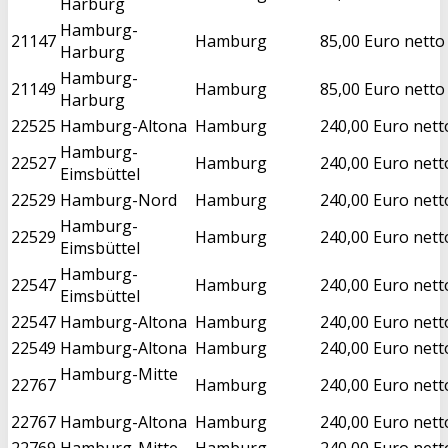
Harburg
Hamburg-
21147
Hamburg
85,00 Euro netto
Harburg
Hamburg-
21149
Hamburg
85,00 Euro netto
Harburg
22525
Hamburg-Altona
Hamburg
240,00 Euro nett
Hamburg-
22527
Hamburg
240,00 Euro nett
Eimsbüttel
22529
Hamburg-Nord
Hamburg
240,00 Euro nett
Hamburg-
22529
Hamburg
240,00 Euro nett
Eimsbüttel
Hamburg-
22547
Hamburg
240,00 Euro nett
Eimsbüttel
22547
Hamburg-Altona
Hamburg
240,00 Euro nett
22549
Hamburg-Altona
Hamburg
240,00 Euro nett
Hamburg-Mitte
22767
Hamburg
240,00 Euro nett
22767
Hamburg-Altona
Hamburg
240,00 Euro nett
22769
Hamburg-Mitte
Hamburg
240,00 Euro nett