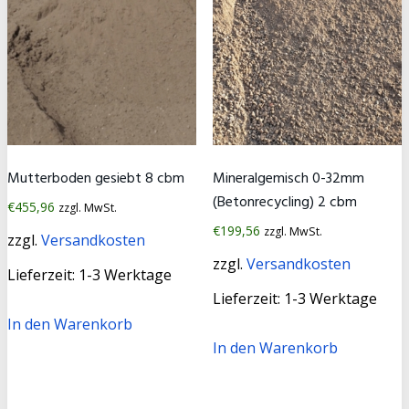
Mutterboden gesiebt 8 cbm
Mineralgemisch 0-32mm
(Betonrecycling) 2 cbm
€
455,96
zzgl. MwSt.
€
199,56
zzgl. MwSt.
zzgl.
Versandkosten
zzgl.
Versandkosten
Lieferzeit:
1-3 Werktage
Lieferzeit:
1-3 Werktage
In den Warenkorb
In den Warenkorb