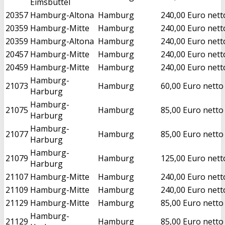
Eimsbüttel
20357
Hamburg-Altona
Hamburg
240,00 Euro nett
20359
Hamburg-Mitte
Hamburg
240,00 Euro nett
20359
Hamburg-Altona
Hamburg
240,00 Euro nett
20457
Hamburg-Mitte
Hamburg
240,00 Euro nett
20459
Hamburg-Mitte
Hamburg
240,00 Euro nett
Hamburg-
21073
Hamburg
60,00 Euro netto
Harburg
Hamburg-
21075
Hamburg
85,00 Euro netto
Harburg
Hamburg-
21077
Hamburg
85,00 Euro netto
Harburg
Hamburg-
21079
Hamburg
125,00 Euro nett
Harburg
21107
Hamburg-Mitte
Hamburg
240,00 Euro nett
21109
Hamburg-Mitte
Hamburg
240,00 Euro nett
21129
Hamburg-Mitte
Hamburg
85,00 Euro netto
Hamburg-
21129
Hamburg
85,00 Euro netto