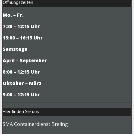
Öffnungszeiten
Mo. – Fr.
7:30 – 12:15 Uhr
13:00 – 16:15 Uhr
Samstags
April – September
8:00 – 12:15 Uhr
Oktober – März
9
:00 – 12:15 Uhr
Hier finden Sie uns
SMA Containerdienst Breiing