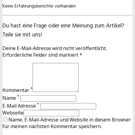
Keine Erfahrungsberichte vorhanden
Du hast eine Frage oder eine Meinung zum Artikel?
Teile sie mit uns!
Deine E-Mail-Adresse wird nicht veröffentlicht.
Erforderliche Felder sind markiert *
*
Kommentar
*
Name
*
E-Mail Adresse
Webseite
Name, E-Mail-Adresse und Website in diesem Browser
für meinen nächsten Kommentar speichern.