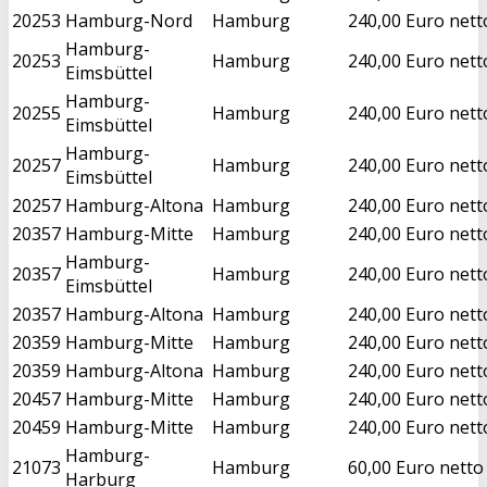
20253
Hamburg-Nord
Hamburg
240,00 Euro nett
Hamburg-
20253
Hamburg
240,00 Euro nett
Eimsbüttel
Hamburg-
20255
Hamburg
240,00 Euro nett
Eimsbüttel
Hamburg-
20257
Hamburg
240,00 Euro nett
Eimsbüttel
20257
Hamburg-Altona
Hamburg
240,00 Euro nett
20357
Hamburg-Mitte
Hamburg
240,00 Euro nett
Hamburg-
20357
Hamburg
240,00 Euro nett
Eimsbüttel
20357
Hamburg-Altona
Hamburg
240,00 Euro nett
20359
Hamburg-Mitte
Hamburg
240,00 Euro nett
20359
Hamburg-Altona
Hamburg
240,00 Euro nett
20457
Hamburg-Mitte
Hamburg
240,00 Euro nett
20459
Hamburg-Mitte
Hamburg
240,00 Euro nett
Hamburg-
21073
Hamburg
60,00 Euro netto
Harburg