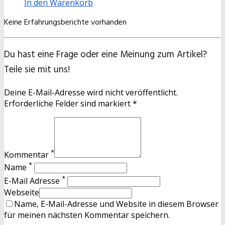
In den Warenkorb
Keine Erfahrungsberichte vorhanden
Du hast eine Frage oder eine Meinung zum Artikel?
Teile sie mit uns!
Deine E-Mail-Adresse wird nicht veröffentlicht.
Erforderliche Felder sind markiert *
*
Kommentar
*
Name
*
E-Mail Adresse
Webseite
Name, E-Mail-Adresse und Website in diesem Browser
für meinen nächsten Kommentar speichern.