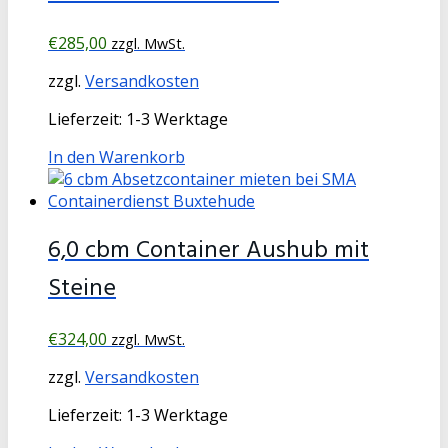
€
285,00
zzgl. MwSt.
zzgl.
Versandkosten
Lieferzeit:
1-3 Werktage
In den Warenkorb
6,0 cbm Container Aushub mit
Steine
€
324,00
zzgl. MwSt.
zzgl.
Versandkosten
Lieferzeit:
1-3 Werktage