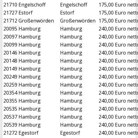
21710
Engelschoff
Engelschoff
175,00 Euro nett
21727
Estorf
Estorf
175,00 Euro nett
21712
Großenwörden
Großenwörden
175,00 Euro nett
20095
Hamburg
Hamburg
240,00 Euro nett
20097
Hamburg
Hamburg
240,00 Euro nett
20099
Hamburg
Hamburg
240,00 Euro nett
20146
Hamburg
Hamburg
240,00 Euro nett
20148
Hamburg
Hamburg
240,00 Euro nett
20149
Hamburg
Hamburg
240,00 Euro nett
20249
Hamburg
Hamburg
240,00 Euro nett
20259
Hamburg
Hamburg
240,00 Euro nett
20354
Hamburg
Hamburg
240,00 Euro nett
20355
Hamburg
Hamburg
240,00 Euro nett
20535
Hamburg
Hamburg
240,00 Euro nett
20537
Hamburg
Hamburg
240,00 Euro nett
20539
Hamburg
Hamburg
240,00 Euro nett
21272
Egestorf
Egestorf
240,00 Euro nett