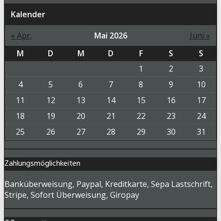
Kalender
« Apr.
Mai 2026
Juni »
M
D
M
D
F
S
S
1
2
3
4
5
6
7
8
9
10
11
12
13
14
15
16
17
18
19
20
21
22
23
24
25
26
27
28
29
30
31
Zahlungsmöglichkeiten
Banküberweisung, Paypal, Kreditkarte, Sepa Lastschrift,
Stripe, Sofort Überweisung, Giropay