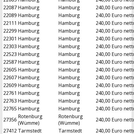
22087
Hamburg
Hamburg
240,00 Euro nett
22089
Hamburg
Hamburg
240,00 Euro nett
22111
Hamburg
Hamburg
240,00 Euro nett
22299
Hamburg
Hamburg
240,00 Euro nett
22301
Hamburg
Hamburg
240,00 Euro nett
22303
Hamburg
Hamburg
240,00 Euro nett
22523
Hamburg
Hamburg
240,00 Euro nett
22587
Hamburg
Hamburg
240,00 Euro nett
22605
Hamburg
Hamburg
240,00 Euro nett
22607
Hamburg
Hamburg
240,00 Euro nett
22609
Hamburg
Hamburg
240,00 Euro nett
22761
Hamburg
Hamburg
240,00 Euro nett
22763
Hamburg
Hamburg
240,00 Euro nett
22765
Hamburg
Hamburg
240,00 Euro nett
Rotenburg
Rotenburg
27356
240,00 Euro nett
(Wümme)
(Wümme)
27412
Tarmstedt
Tarmstedt
240,00 Euro nett