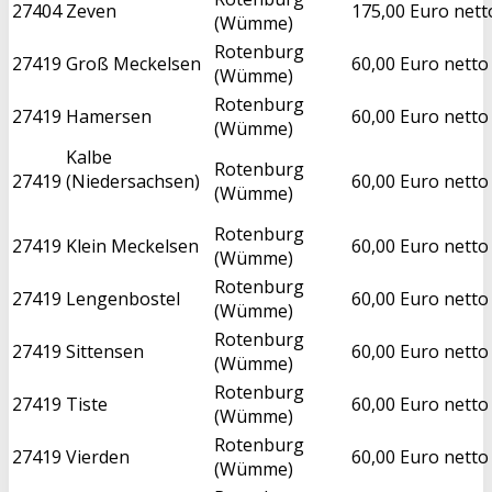
27404
Zeven
175,00 Euro nett
(Wümme)
Rotenburg
27419
Groß Meckelsen
60,00 Euro netto
(Wümme)
Rotenburg
27419
Hamersen
60,00 Euro netto
(Wümme)
Kalbe
Rotenburg
27419
(Niedersachsen)
60,00 Euro netto
(Wümme)
Rotenburg
27419
Klein Meckelsen
60,00 Euro netto
(Wümme)
Rotenburg
27419
Lengenbostel
60,00 Euro netto
(Wümme)
Rotenburg
27419
Sittensen
60,00 Euro netto
(Wümme)
Rotenburg
27419
Tiste
60,00 Euro netto
(Wümme)
Rotenburg
27419
Vierden
60,00 Euro netto
(Wümme)