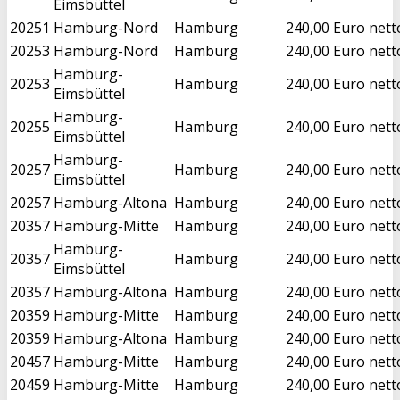
Eimsbüttel
20251
Hamburg-Nord
Hamburg
240,00 Euro nett
20253
Hamburg-Nord
Hamburg
240,00 Euro nett
Hamburg-
20253
Hamburg
240,00 Euro nett
Eimsbüttel
Hamburg-
20255
Hamburg
240,00 Euro nett
Eimsbüttel
Hamburg-
20257
Hamburg
240,00 Euro nett
Eimsbüttel
20257
Hamburg-Altona
Hamburg
240,00 Euro nett
20357
Hamburg-Mitte
Hamburg
240,00 Euro nett
Hamburg-
20357
Hamburg
240,00 Euro nett
Eimsbüttel
20357
Hamburg-Altona
Hamburg
240,00 Euro nett
20359
Hamburg-Mitte
Hamburg
240,00 Euro nett
20359
Hamburg-Altona
Hamburg
240,00 Euro nett
20457
Hamburg-Mitte
Hamburg
240,00 Euro nett
20459
Hamburg-Mitte
Hamburg
240,00 Euro nett