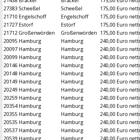
21438
Brackel
Brackel
175,00 Euro nett
27383
Scheeßel
Scheeßel
175,00 Euro nett
21710
Engelschoff
Engelschoff
175,00 Euro nett
21727
Estorf
Estorf
175,00 Euro nett
21712
Großenwörden
Großenwörden
175,00 Euro nett
20095
Hamburg
Hamburg
240,00 Euro nett
20097
Hamburg
Hamburg
240,00 Euro nett
20099
Hamburg
Hamburg
240,00 Euro nett
20146
Hamburg
Hamburg
240,00 Euro nett
20148
Hamburg
Hamburg
240,00 Euro nett
20149
Hamburg
Hamburg
240,00 Euro nett
20249
Hamburg
Hamburg
240,00 Euro nett
20259
Hamburg
Hamburg
240,00 Euro nett
20354
Hamburg
Hamburg
240,00 Euro nett
20355
Hamburg
Hamburg
240,00 Euro nett
20535
Hamburg
Hamburg
240,00 Euro nett
20537
Hamburg
Hamburg
240,00 Euro nett
20539
Hamburg
Hamburg
240,00 Euro nett