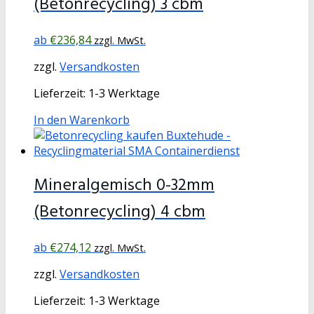
(Betonrecycling) 3 cbm
€
236,84
zzgl. MwSt.
zzgl.
Versandkosten
Lieferzeit:
1-3 Werktage
In den Warenkorb
Mineralgemisch 0-32mm
(Betonrecycling) 4 cbm
€
274,12
zzgl. MwSt.
zzgl.
Versandkosten
Lieferzeit:
1-3 Werktage