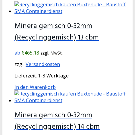
Mineralgemisch 0-32mm
(Recyclinggemisch) 13 cbm
€
465,18
zzgl. MwSt.
zzgl.
Versandkosten
Lieferzeit:
1-3 Werktage
In den Warenkorb
Mineralgemisch 0-32mm
(Recyclinggemisch) 14 cbm