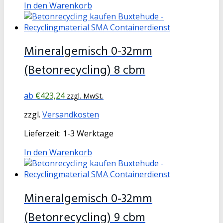
In den Warenkorb
Mineralgemisch 0-32mm
(Betonrecycling) 8 cbm
€
423,24
zzgl. MwSt.
zzgl.
Versandkosten
Lieferzeit:
1-3 Werktage
In den Warenkorb
Mineralgemisch 0-32mm
(Betonrecycling) 9 cbm