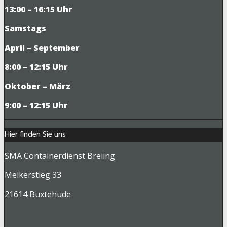
13:00 – 16:15 Uhr
Samstags
April – September
8:00 – 12:15 Uhr
Oktober – März
9
:00 – 12:15 Uhr
Hier finden Sie uns
SMA Containerdienst Breiing
Melkerstieg 33
21614 Buxtehude