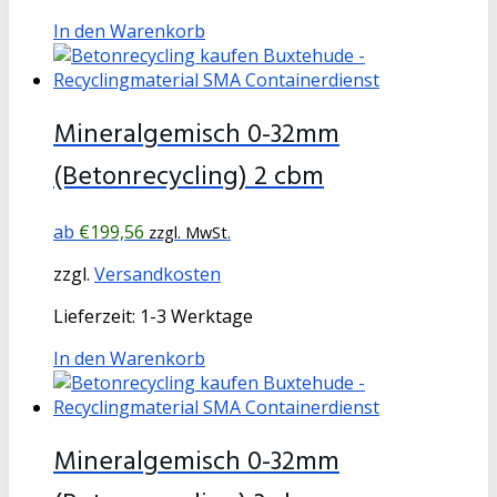
In den Warenkorb
Mineralgemisch 0-32mm
(Betonrecycling) 2 cbm
€
199,56
zzgl. MwSt.
zzgl.
Versandkosten
Lieferzeit:
1-3 Werktage
In den Warenkorb
Mineralgemisch 0-32mm