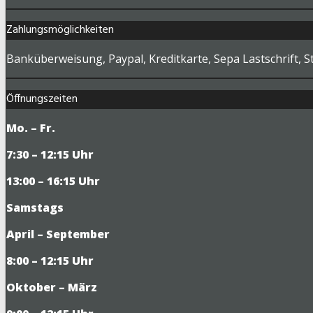
Zahlungsmöglichkeiten
Banküberweisung, Paypal, Kreditkarte, Sepa Lastschrift, S
Öffnungszeiten
Mo. – Fr.
7:30 – 12:15 Uhr
13:00 – 16:15 Uhr
Samstags
April – September
8:00 – 12:15 Uhr
Oktober – März