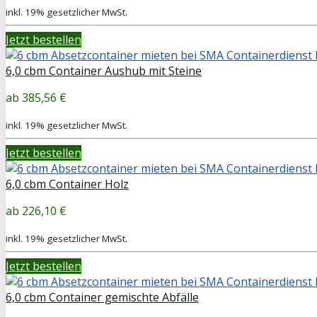
inkl. 19% gesetzlicher MwSt.
Jetzt bestellen
6,0 cbm Container Aushub mit Steine
385,56 €
inkl. 19% gesetzlicher MwSt.
Jetzt bestellen
6,0 cbm Container Holz
226,10 €
inkl. 19% gesetzlicher MwSt.
Jetzt bestellen
6,0 cbm Container gemischte Abfälle