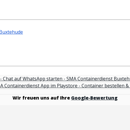
Wir freuen uns auf Ihre
Google-Bewertung