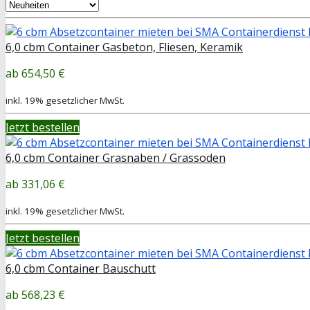
6,0 cbm Container Gasbeton, Fliesen, Keramik
654,50 €
inkl. 19% gesetzlicher MwSt.
Jetzt bestellen
6,0 cbm Container Grasnaben / Grassoden
331,06 €
inkl. 19% gesetzlicher MwSt.
Jetzt bestellen
6,0 cbm Container Bauschutt
568,23 €