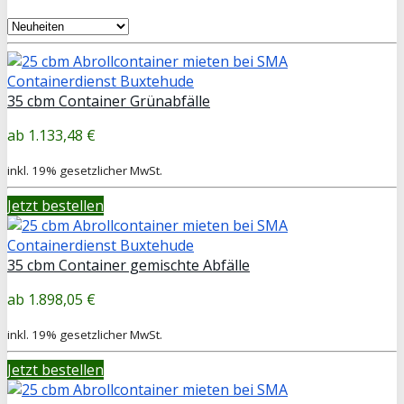
35 cbm Container Grünabfälle
1.133,48 €
inkl. 19% gesetzlicher MwSt.
Jetzt bestellen
35 cbm Container gemischte Abfälle
1.898,05 €
inkl. 19% gesetzlicher MwSt.
Jetzt bestellen