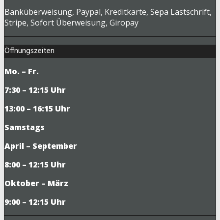
Banküberweisung, Paypal, Kreditkarte, Sepa Lastschrift,
Stripe, Sofort Überweisung, Giropay
Öffnungszeiten
Mo. – Fr.
7:30 – 12:15 Uhr
13:00 – 16:15 Uhr
Samstags
April – September
8:00 – 12:15 Uhr
Oktober – März
9
:00 – 12:15 Uhr