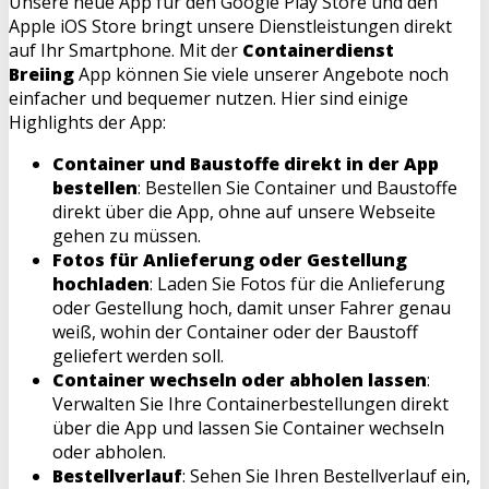
Unsere neue App für den Google Play Store und den
Apple iOS Store bringt unsere Dienstleistungen direkt
auf Ihr Smartphone. Mit der
Containerdienst
Breiing
App können Sie viele unserer Angebote noch
einfacher und bequemer nutzen. Hier sind einige
Highlights der App:
Container und Baustoffe direkt in der App
bestellen
: Bestellen Sie Container und Baustoffe
direkt über die App, ohne auf unsere Webseite
gehen zu müssen.
Fotos für Anlieferung oder Gestellung
hochladen
: Laden Sie Fotos für die Anlieferung
oder Gestellung hoch, damit unser Fahrer genau
weiß, wohin der Container oder der Baustoff
geliefert werden soll.
Container wechseln oder abholen lassen
:
Verwalten Sie Ihre Containerbestellungen direkt
über die App und lassen Sie Container wechseln
oder abholen.
Bestellverlauf
: Sehen Sie Ihren Bestellverlauf ein,