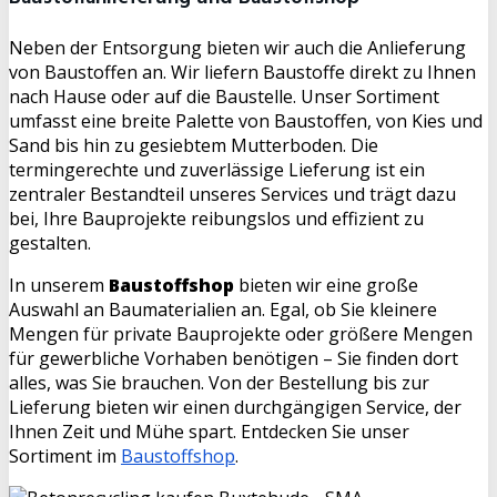
Neben der Entsorgung bieten wir auch die Anlieferung
von Baustoffen an. Wir liefern Baustoffe direkt zu Ihnen
nach Hause oder auf die Baustelle. Unser Sortiment
umfasst eine breite Palette von Baustoffen, von Kies und
Sand bis hin zu gesiebtem Mutterboden. Die
termingerechte und zuverlässige Lieferung ist ein
zentraler Bestandteil unseres Services und trägt dazu
bei, Ihre Bauprojekte reibungslos und effizient zu
gestalten.
In unserem
Baustoffshop
bieten wir eine große
Auswahl an Baumaterialien an. Egal, ob Sie kleinere
Mengen für private Bauprojekte oder größere Mengen
für gewerbliche Vorhaben benötigen – Sie finden dort
alles, was Sie brauchen. Von der Bestellung bis zur
Lieferung bieten wir einen durchgängigen Service, der
Ihnen Zeit und Mühe spart. Entdecken Sie unser
Sortiment im
Baustoffshop
.