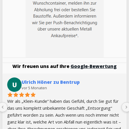
Wir freuen uns auf Ihre
Google-Bewertung
Ulrich Höner zu Bentrup
U
vor 5 Monaten
Wir als „Klein-Kunde“ haben das Gefühl, durch Sie gut für 
das uns komplett unbekannte Geschäft „Entsorgung“ 
geführt worden zu sein. Auch wenn uns noch immer nicht 
ganz klar ist, welche Art von Abfall nun eigentlich was ist – 
aber Ihre Abrechnungen erschienen uns jederzeit fair und 