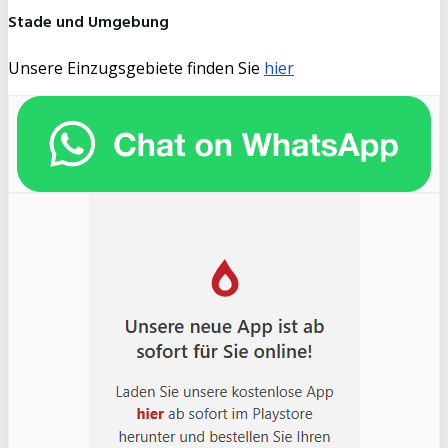
Stade und Umgebung
Unsere Einzugsgebiete finden Sie
hier