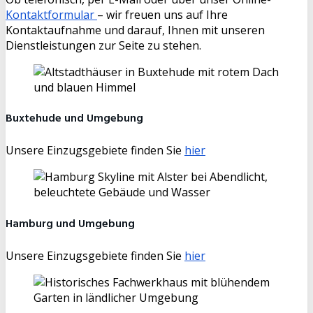
Kontaktformular
– wir freuen uns auf Ihre
Kontaktaufnahme und darauf, Ihnen mit unseren
Dienstleistungen zur Seite zu stehen.
Buxtehude und Umgebung
Unsere Einzugsgebiete finden Sie
hier
Hamburg und Umgebung
Unsere Einzugsgebiete finden Sie
hier