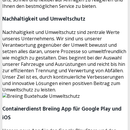
Ihnen den bestmöglichen Service zu bieten.
Nachhaltigkeit und Umweltschutz
Nachhaltigkeit und Umweltschutz sind zentrale Werte
unseres Unternehmens. Wir sind uns unserer
Verantwortung gegenüber der Umwelt bewusst und
setzen alles daran, unsere Prozesse so umweltfreundlich
wie möglich zu gestalten. Dies beginnt bei der Auswahl
unserer Fahrzeuge und Ausrüstungen und reicht bis hin
zur effizienten Trennung und Verwertung von Abfällen.
Unser Ziel ist es, durch kontinuierliche Verbesserungen
und innovative Lösungen einen positiven Beitrag zum
Umweltschutz zu leisten.
Containerdienst Breiing App für Google Play und
iOS