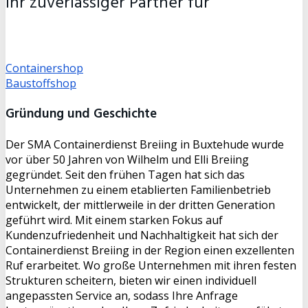
Ihr zuverlässiger Partner für
Containershop
Baustoffshop
Containershop
Baustoffshop
Gründung und Geschichte
Der SMA Containerdienst Breiing in Buxtehude wurde
vor über 50 Jahren von Wilhelm und Elli Breiing
gegründet. Seit den frühen Tagen hat sich das
Unternehmen zu einem etablierten Familienbetrieb
entwickelt, der mittlerweile in der dritten Generation
geführt wird. Mit einem starken Fokus auf
Kundenzufriedenheit und Nachhaltigkeit hat sich der
Containerdienst Breiing in der Region einen exzellenten
Ruf erarbeitet. Wo große Unternehmen mit ihren festen
Strukturen scheitern, bieten wir einen individuell
angepassten Service an, sodass Ihre Anfrage