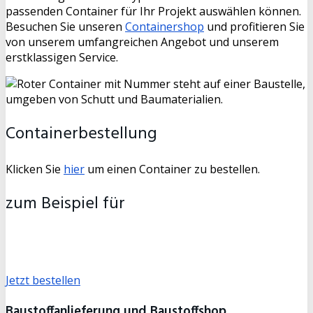
passenden Container für Ihr Projekt auswählen können.
Besuchen Sie unseren
Containershop
und profitieren Sie
von unserem umfangreichen Angebot und unserem
erstklassigen Service.
Containerbestellung
Klicken Sie
hier
um einen Container zu bestellen.
zum Beispiel für
Bauschutt, Aushub mit Steine, Holz, Gemischte Abfälle,
Grünabfälle
Jetzt bestellen
Baustoffanlieferung und Baustoffshop