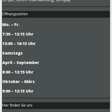
Öffnungszeiten
Mo. – Fr.
7:30 – 12:15 Uhr
13:00 – 16:15 Uhr
Samstags
April – September
8:00 – 12:15 Uhr
Oktober – März
9
:00 – 12:15 Uhr
Hier finden Sie uns