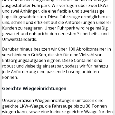
ausgestatteter Fuhrpark. Wir verfügen über zwei LKWs
und zwei Anhänger, die eine flexible und zuverlässige
Logistik gewährleisten. Diese Fahrzeuge ermöglichen es
uns, schnell und effizient auf die Anforderungen unserer
Kunden zu reagieren. Unser Fuhrpark wird regelmäßig
gewartet und entspricht den neuesten Sicherheits- und
Umweltstandards.
Darüber hinaus besitzen wir über 100 Abrollcontainer in
verschiedenen Größen, die sich für eine Vielzahl von
Entsorgungsaufgaben eignen. Diese Container sind
robust und vielseitig einsetzbar, sodass wir für nahezu
jede Anforderung eine passende Lösung anbieten
können.
Geeichte Wiegeeinrichtungen
Unsere präzisen Wiegeeinrichtungen umfassen eine
geeichte LKW-Waage, die Fahrzeuge bis zu 30 Tonnen
wiegen kann, sowie eine kleinere geeichte Waage für den