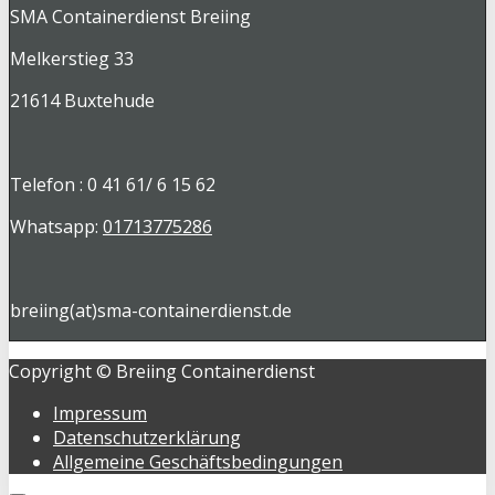
SMA Containerdienst Breiing
Melkerstieg 33
21614 Buxtehude
Telefon : 0 41 61/ 6 15 62
Whatsapp:
01713775286
breiing(at)sma-containerdienst.de
Copyright © Breiing Containerdienst
Impressum
Datenschutzerklärung
Allgemeine Geschäftsbedingungen