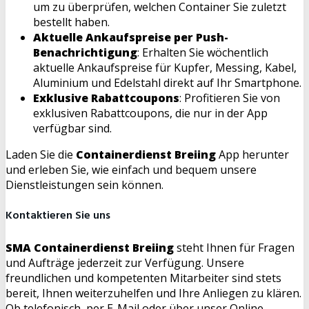
um zu überprüfen, welchen Container Sie zuletzt
bestellt haben.
Aktuelle Ankaufspreise per Push-
Benachrichtigung
: Erhalten Sie wöchentlich
aktuelle Ankaufspreise für Kupfer, Messing, Kabel,
Aluminium und Edelstahl direkt auf Ihr Smartphone.
Exklusive Rabattcoupons
: Profitieren Sie von
exklusiven Rabattcoupons, die nur in der App
verfügbar sind.
Laden Sie die
Containerdienst Breiing
App herunter
und erleben Sie, wie einfach und bequem unsere
Dienstleistungen sein können.
Kontaktieren Sie uns
SMA Containerdienst Breiing
steht Ihnen für Fragen
und Aufträge jederzeit zur Verfügung. Unsere
freundlichen und kompetenten Mitarbeiter sind stets
bereit, Ihnen weiterzuhelfen und Ihre Anliegen zu klären.
Ob telefonisch, per E-Mail oder über unser Online-