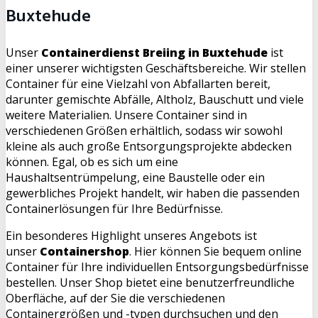
Buxtehude
Unser
Containerdienst Breiing in Buxtehude
ist
einer unserer wichtigsten Geschäftsbereiche. Wir stellen
Container für eine Vielzahl von Abfallarten bereit,
darunter gemischte Abfälle, Altholz, Bauschutt und viele
weitere Materialien. Unsere Container sind in
verschiedenen Größen erhältlich, sodass wir sowohl
kleine als auch große Entsorgungsprojekte abdecken
können. Egal, ob es sich um eine
Haushaltsentrümpelung, eine Baustelle oder ein
gewerbliches Projekt handelt, wir haben die passenden
Containerlösungen für Ihre Bedürfnisse.
Ein besonderes Highlight unseres Angebots ist
unser
Containershop
. Hier können Sie bequem online
Container für Ihre individuellen Entsorgungsbedürfnisse
bestellen. Unser Shop bietet eine benutzerfreundliche
Oberfläche, auf der Sie die verschiedenen
Containergrößen und -typen durchsuchen und den