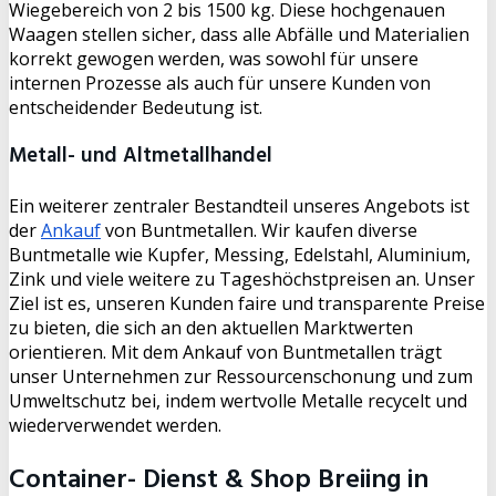
Wiegebereich von 2 bis 1500 kg. Diese hochgenauen
Waagen stellen sicher, dass alle Abfälle und Materialien
korrekt gewogen werden, was sowohl für unsere
internen Prozesse als auch für unsere Kunden von
entscheidender Bedeutung ist.
Metall- und Altmetallhandel
Ein weiterer zentraler Bestandteil unseres Angebots ist
der
Ankauf
von Buntmetallen. Wir kaufen diverse
Buntmetalle wie Kupfer, Messing, Edelstahl, Aluminium,
Zink und viele weitere zu Tageshöchstpreisen an. Unser
Ziel ist es, unseren Kunden faire und transparente Preise
zu bieten, die sich an den aktuellen Marktwerten
orientieren. Mit dem Ankauf von Buntmetallen trägt
unser Unternehmen zur Ressourcenschonung und zum
Umweltschutz bei, indem wertvolle Metalle recycelt und
wiederverwendet werden.
Container- Dienst & Shop Breiing in