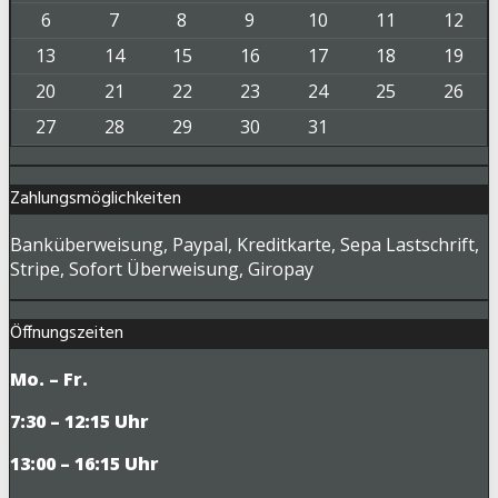
6
7
8
9
10
11
12
13
14
15
16
17
18
19
20
21
22
23
24
25
26
27
28
29
30
31
Zahlungsmöglichkeiten
Banküberweisung, Paypal, Kreditkarte, Sepa Lastschrift,
Stripe, Sofort Überweisung, Giropay
Öffnungszeiten
Mo. – Fr.
7:30 – 12:15 Uhr
13:00 – 16:15 Uhr