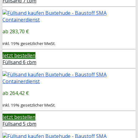
Füllsand 7 cbm
283,70 €
inkl. 19% gesetzlicher MwSt.
Jetzt bestellen
Füllsand 6 cbm
264,42 €
inkl. 19% gesetzlicher MwSt.
Jetzt bestellen
Füllsand 5 cbm