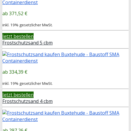
371,52 €
inkl. 19% gesetzlicher MwSt.
Jetzt bestellen
Frostschutzsand 5 cbm
334,39 €
inkl. 19% gesetzlicher MwSt.
Jetzt bestellen
Frostschutzsand 4 cbm
297,26 €