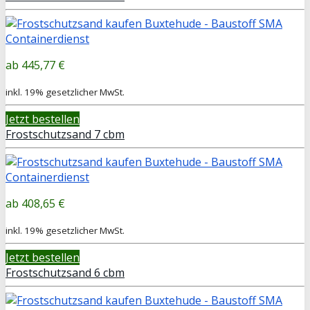
445,77 €
inkl. 19% gesetzlicher MwSt.
Jetzt bestellen
Frostschutzsand 7 cbm
408,65 €
inkl. 19% gesetzlicher MwSt.
Jetzt bestellen
Frostschutzsand 6 cbm