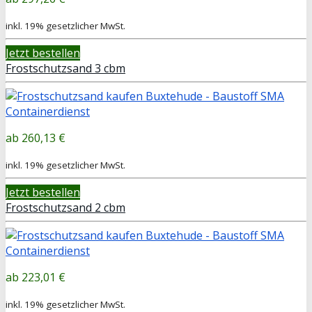
inkl. 19% gesetzlicher MwSt.
Jetzt bestellen
Frostschutzsand 3 cbm
260,13 €
inkl. 19% gesetzlicher MwSt.
Jetzt bestellen
Frostschutzsand 2 cbm
223,01 €
inkl. 19% gesetzlicher MwSt.