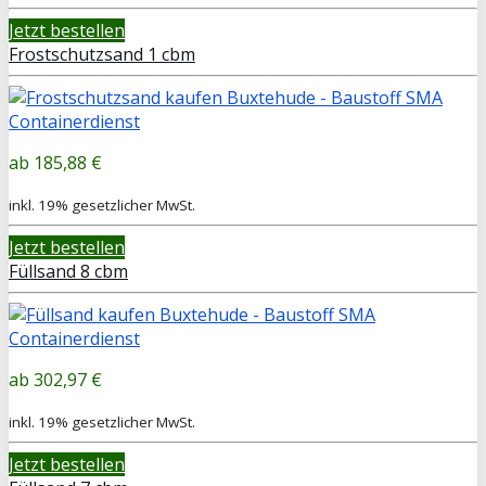
Jetzt bestellen
Frostschutzsand 1 cbm
185,88 €
inkl. 19% gesetzlicher MwSt.
Jetzt bestellen
Füllsand 8 cbm
302,97 €
inkl. 19% gesetzlicher MwSt.
Jetzt bestellen